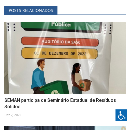
POSTS RELACIONADOS
SEMAN participa de Seminário Estadual de Resíduos
Sólidos...
Dez 2, 2022