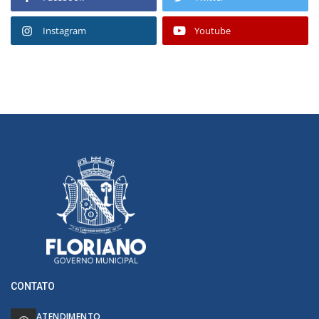
Instagram
Youtube
CONTATO
ATENDIMENTO