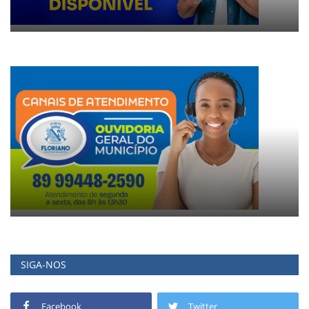
SIGA-NOS
Facebook
Twitter