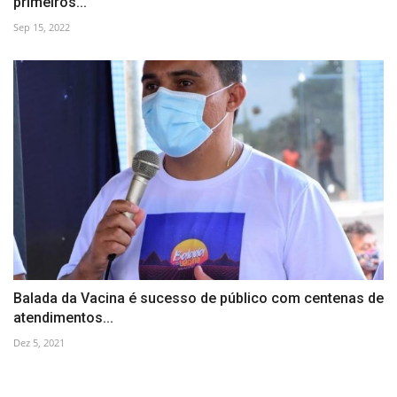
primeiros...
Sep 15, 2022
Balada da Vacina é sucesso de público com centenas de
atendimentos...
Dez 5, 2021