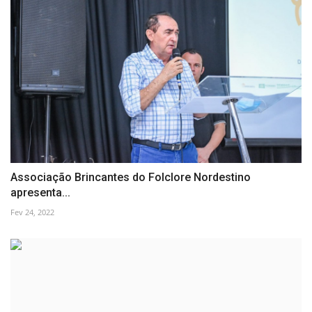
Associação Brincantes do Folclore Nordestino
apresenta...
Fev 24, 2022