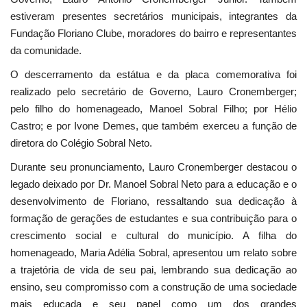
estiveram presentes secretários municipais, integrantes da
Fundação Floriano Clube, moradores do bairro e representantes
da comunidade.
O descerramento da estátua e da placa comemorativa foi
realizado pelo secretário de Governo, Lauro Cronemberger;
pelo filho do homenageado, Manoel Sobral Filho; por Hélio
Castro; e por Ivone Demes, que também exerceu a função de
diretora do Colégio Sobral Neto.
Durante seu pronunciamento, Lauro Cronemberger destacou o
legado deixado por Dr. Manoel Sobral Neto para a educação e o
desenvolvimento de Floriano, ressaltando sua dedicação à
formação de gerações de estudantes e sua contribuição para o
crescimento social e cultural do município. A filha do
homenageado, Maria Adélia Sobral, apresentou um relato sobre
a trajetória de vida de seu pai, lembrando sua dedicação ao
ensino, seu compromisso com a construção de uma sociedade
mais educada e seu papel como um dos grandes