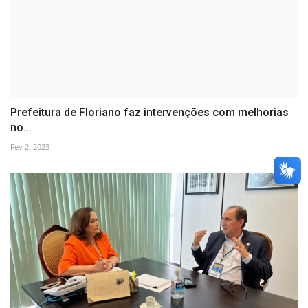
Prefeitura de Floriano faz intervenções com melhorias
no...
Fev 2, 2023