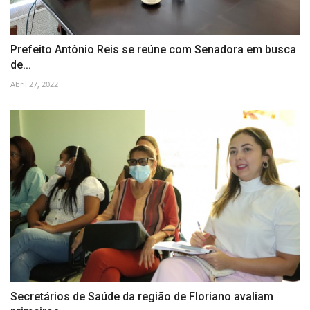
Prefeito Antônio Reis se reúne com Senadora em busca
de...
Abril 27, 2022
Secretários de Saúde da região de Floriano avaliam