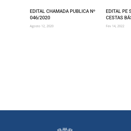
EDITAL CHAMADA PUBLICA Nº
EDITAL PE 
046/2020
CESTAS BÁ
Agosto 12, 2020
Fev 14, 2022