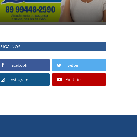
SIGA-NOS
Facebook
Twitter
Instagram
Youtube