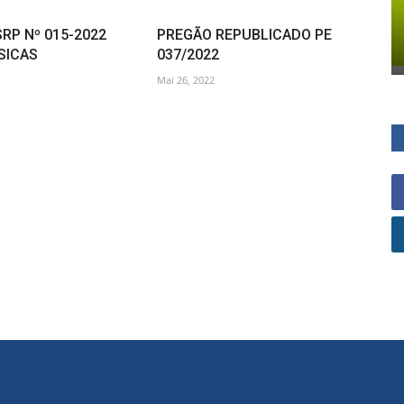
SRP Nº 015-2022
PREGÃO REPUBLICADO PE
SICAS
037/2022
Mai 26, 2022