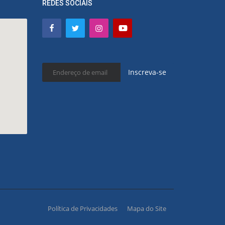
REDES SOCIAIS
Inscreva-se
Política de Privacidades
Mapa do Site