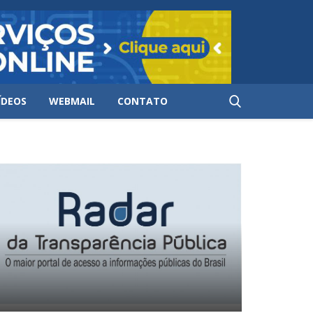
ÍDEOS
WEBMAIL
CONTATO