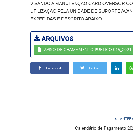
VISANDO A MANUTENÇÃO CARDIOVERSOR CO
UTILIZAÇÃO PELA UNIDADE DE SUPORTE AV
EXPEDIDAS E DESCRITO ABAIXO
ARQUIVOS
AVISO DE CHAMAMENTO PUBLICO 015_2021
Facebook
Twitter
ANTERI
Calendário de Pagamento 20