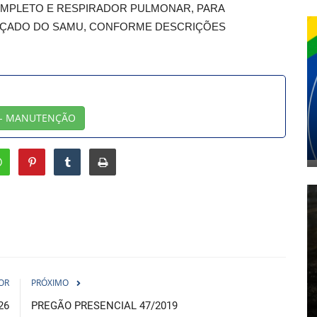
MPLETO E RESPIRADOR PULMONAR, PARA
ANÇADO DO SAMU, CONFORME DESCRIÇÕES
 - MANUTENÇÃO
OR
PRÓXIMO
26
PREGÃO PRESENCIAL 47/2019