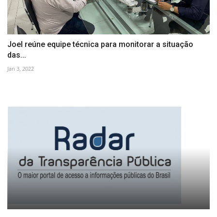
Joel reúne equipe técnica para monitorar a situação
das...
Jan 3, 2022