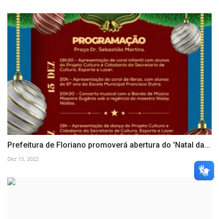
Prefeitura de Floriano promoverá abertura do 'Natal da...
Dez 15, 2022