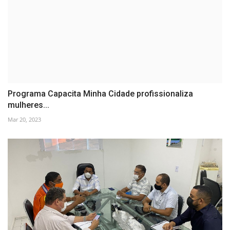
Programa Capacita Minha Cidade profissionaliza
mulheres...
Mar 20, 2023