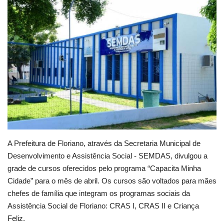
Webmail
Contato
A Prefeitura de Floriano, através da Secretaria Municipal de
Desenvolvimento e Assistência Social - SEMDAS, divulgou a
grade de cursos oferecidos pelo programa “Capacita Minha
Cidade” para o mês de abril. Os cursos são voltados para mães
chefes de família que integram os programas sociais da
Assistência Social de Floriano: CRAS I, CRAS II e Criança
Feliz.