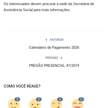
Os interessados devem procurar a sede da Secretaria de
Assistência Social para mais informações.
ANTERIOR
Calendário de Pagamento 2026
PRÓXIMO
PREGÃO PRESENCIAL 47/2019
COMO VOCÊ REAGE?
0
0
0
0