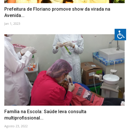
Prefeitura de Floriano promove show da virada na
Avenida...
Jan 1, 2023
Família na Escola: Saúde leva consulta
multiprofissional...
Agosto 23, 2022