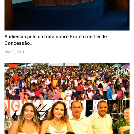
Audiência pública trata sobre Projeto de Lei de
Concessão...
Nov 24, 2021