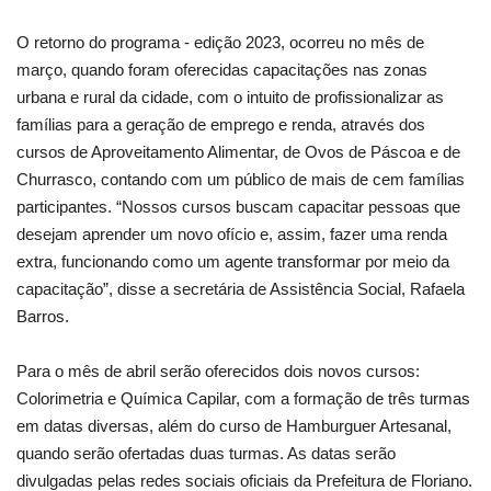
O retorno do programa - edição 2023, ocorreu no mês de
março, quando foram oferecidas capacitações nas zonas
urbana e rural da cidade, com o intuito de profissionalizar as
famílias para a geração de emprego e renda, através dos
cursos de Aproveitamento Alimentar, de Ovos de Páscoa e de
Churrasco, contando com um público de mais de cem famílias
participantes. “Nossos cursos buscam capacitar pessoas que
desejam aprender um novo ofício e, assim, fazer uma renda
extra, funcionando como um agente transformar por meio da
capacitação”, disse a secretária de Assistência Social, Rafaela
Barros.
Para o mês de abril serão oferecidos dois novos cursos:
Colorimetria e Química Capilar, com a formação de três turmas
em datas diversas, além do curso de Hamburguer Artesanal,
quando serão ofertadas duas turmas. As datas serão
divulgadas pelas redes sociais oficiais da Prefeitura de Floriano.