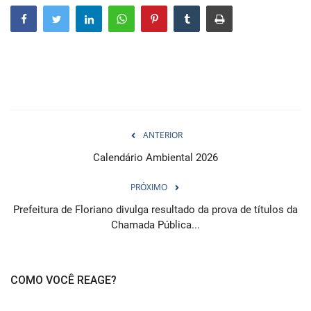
Webmail
Contato
ANTERIOR
Calendário Ambiental 2026
PRÓXIMO
Prefeitura de Floriano divulga resultado da prova de títulos da
Chamada Pública...
COMO VOCÊ REAGE?