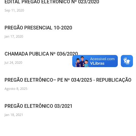
EDITAL PREGÃO ELETRÔNICO Nº 023/2020
Sep 11, 2020
PREGÃO PRESENCIAL 10-2020
Jan 17, 2020
CHAMADA PUBLICA Nº 036/2020
Jul 24, 2020
PREGÃO ELETRÔNICO– PE Nº 034/2025 - REPUBLICAÇÃO
Agosto 8, 2025
PREGÃO ELETRÔNICO 03/2021
Jan 18, 2021