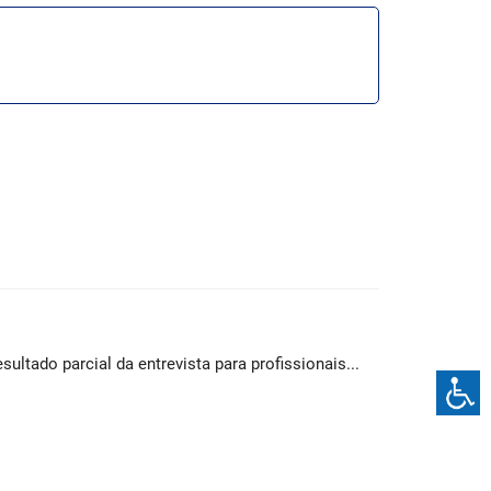
esultado parcial da entrevista para profissionais...