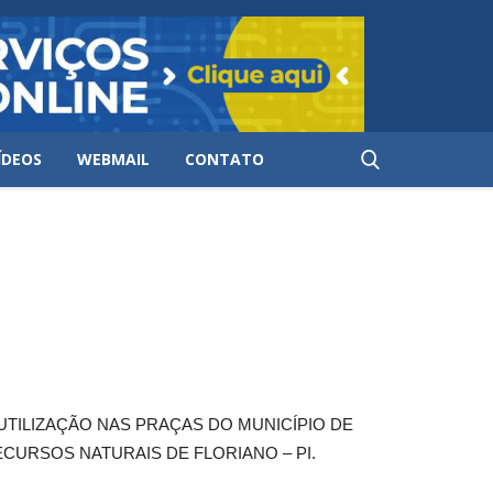
ÍDEOS
WEBMAIL
CONTATO
TILIZAÇÃO NAS PRAÇAS DO MUNICÍPIO DE
ECURSOS NATURAIS DE FLORIANO – PI.