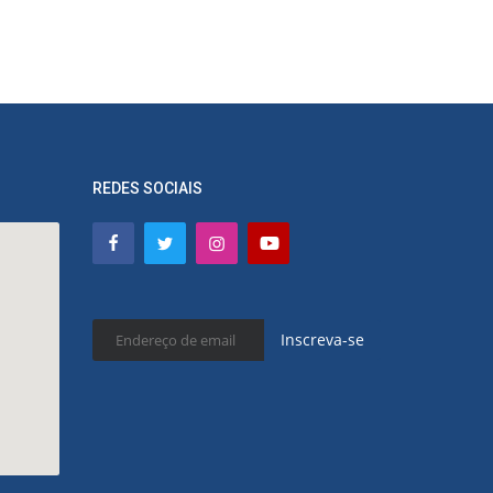
REDES SOCIAIS
Inscreva-se