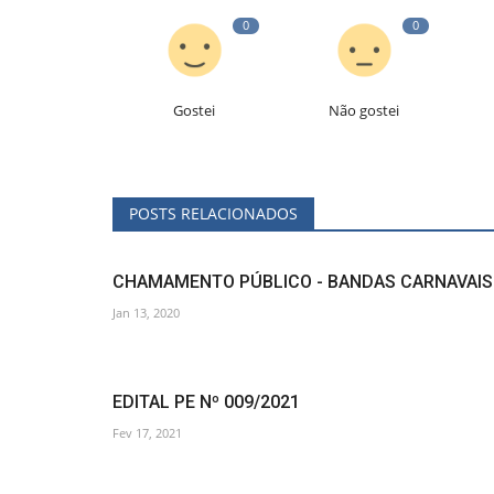
0
0
Gostei
Não gostei
POSTS RELACIONADOS
CHAMAMENTO PÚBLICO - BANDAS CARNAVAIS
Jan 13, 2020
EDITAL PE Nº 009/2021
Fev 17, 2021