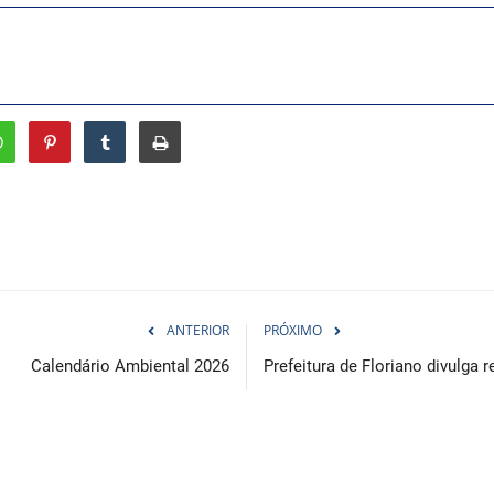
ANTERIOR
PRÓXIMO
Calendário Ambiental 2026
Prefeitura de Floriano divulga r