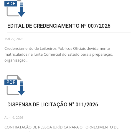
EDITAL DE CREDENCIAMENTO Nº 007/2026
Mai 22, 2026
Credenciamento de Leiloeiros Públicos Oficiais devidamente
matriculados na Junta Comercial do Estado para a preparação,
organização...
DISPENSA DE LICITAÇÃO N° 011/2026
Abril 9, 2026
CONTRATAÇÃO DE PESSOA JURÍDICA PARA O FORNECIMENTO DE