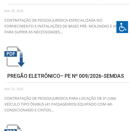
Mar 26, 2026
CONTRATAÇÃO DE PESSOA JURÍDICA ESPECIALIZADA NO
FORNECIMENTO E INSTALAÇÕES DE BASES PRÉ- MOLDADAS E AFINS
PARA SUPRIR AS NECESSIDADES...
PREGÃO ELETRÔNICO– PE Nº 009/2026-SEMDAS
Mar 25, 2026
CONTRATAÇÃO DE PESSOA JURIDICA PARA LOCAÇÃO DE 01 (UM)
VEÍCULO TIPO ÔNIBUS (41 PASSAGEIROS) EQUIPADO COM AR-
CONDICIONADO E CINTOS...