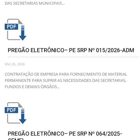
DAS SECRETARIAS MUNICIPAIS...
Webmail
Contato
PREGÃO ELETRÔNICO– PE SRP Nº 015/2026-ADM
Mai 26, 2026
CONTRATAÇÃO DE EMPRESA PARA FORNECIMENTO DE MATERIAL
PERMANENTE PARA SUPRIR AS NECESSIDADES DAS SECRETARIAS,
FUNDOS E DEMAIS ÓRGÃOS...
PREGÃO ELETRÔNICO– PE SRP Nº 064/2025-