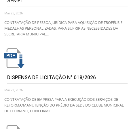
SEMEL
Mai 25, 2026
CONTRATAÇÃO DE PESSOA JURÍDICA PARA AQUISIÇÃO DE TROFÉUS E
MEDALHAS PERSONALIZADAS, PARA SUPRIR AS NECESSIDADES DA
SECRETARIA MUNICIPAL...
DISPENSA DE LICITAÇÃO N° 018/2026
Mai 22, 2026
CONTRATAÇÃO DE EMPRESA PARA A EXECUÇÃO DOS SERVIÇOS DE
REFORMA/MANUTENÇÃO DO PRÉDIO DA SEDE DO CLUBE MUNICIPAL
DE FLORIANO, CONFORME...