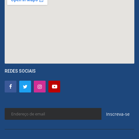
REDES SOCIAIS
Inscreva-se