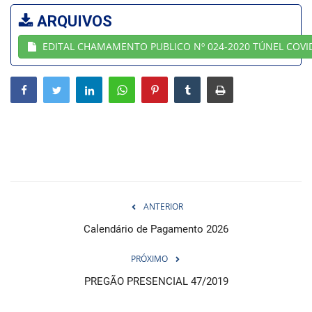
ARQUIVOS
Webmail
EDITAL CHAMAMENTO PUBLICO Nº 024-2020 TÚNEL COVI
Contato
ANTERIOR
Calendário de Pagamento 2026
PRÓXIMO
PREGÃO PRESENCIAL 47/2019