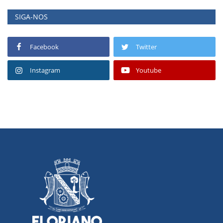
SIGA-NOS
Facebook
Twitter
Instagram
Youtube