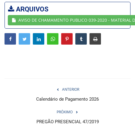
ARQUIVOS
Webmail
AVISO DE CHAMAMENTO PUBLICO 039-2020 - MATERIAL 
Contato
ANTERIOR
Calendário de Pagamento 2026
PRÓXIMO
PREGÃO PRESENCIAL 47/2019