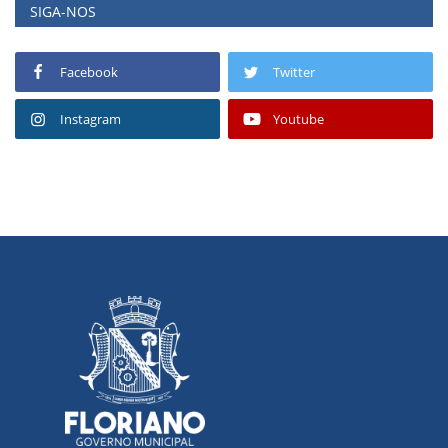
SIGA-NOS
Facebook
Twitter
Instagram
Youtube