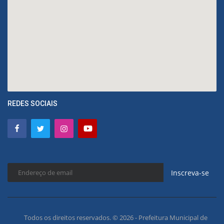
REDES SOCIAIS
Inscreva-se
Todos os direitos reservados. © 2026 - Prefeitura Municipal de