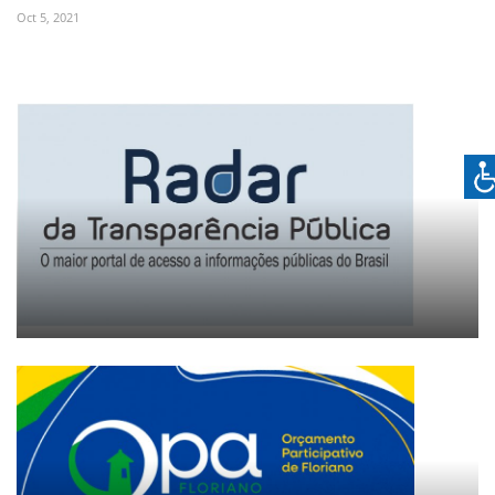
Oct 5, 2021