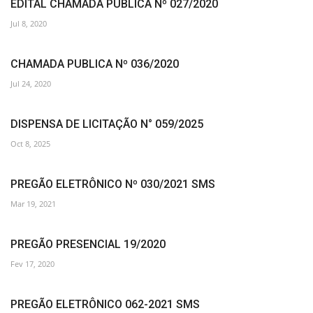
EDITAL CHAMADA PUBLICA Nº 027/2020
Jul 8, 2020
CHAMADA PUBLICA Nº 036/2020
Jul 24, 2020
DISPENSA DE LICITAÇÃO N° 059/2025
Oct 8, 2025
PREGÃO ELETRÔNICO Nº 030/2021 SMS
Mar 19, 2021
PREGÃO PRESENCIAL 19/2020
Fev 17, 2020
PREGÃO ELETRÔNICO 062-2021 SMS