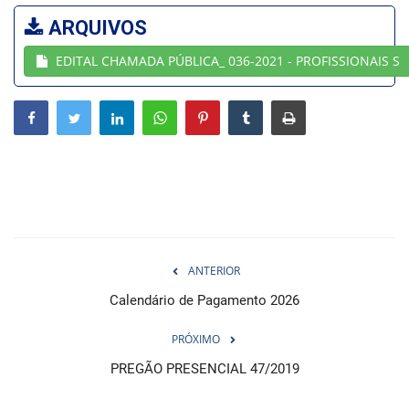
ARQUIVOS
Webmail
EDITAL CHAMADA PÚBLICA_ 036-2021 - PROFISSIONAIS S
Contato
ANTERIOR
Calendário de Pagamento 2026
PRÓXIMO
PREGÃO PRESENCIAL 47/2019