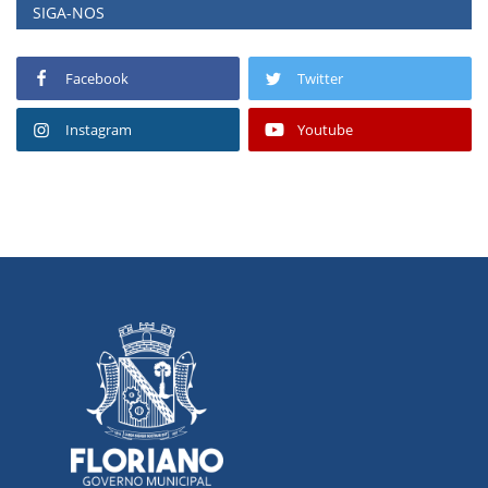
SIGA-NOS
Facebook
Twitter
Instagram
Youtube