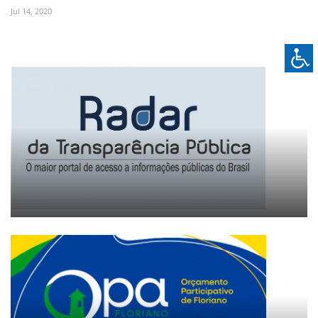
Jul 14, 2020