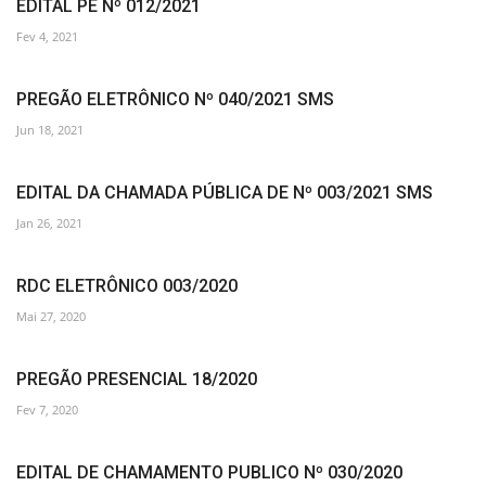
EDITAL PE Nº 012/2021
Fev 4, 2021
PREGÃO ELETRÔNICO Nº 040/2021 SMS
Jun 18, 2021
EDITAL DA CHAMADA PÚBLICA DE Nº 003/2021 SMS
Jan 26, 2021
RDC ELETRÔNICO 003/2020
Mai 27, 2020
PREGÃO PRESENCIAL 18/2020
Fev 7, 2020
EDITAL DE CHAMAMENTO PUBLICO Nº 030/2020