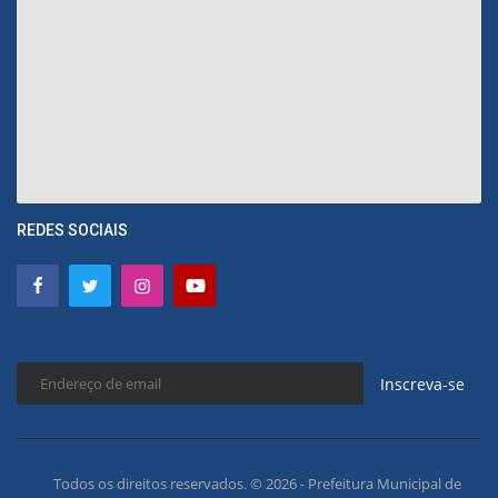
REDES SOCIAIS
Inscreva-se
Todos os direitos reservados. © 2026 - Prefeitura Municipal de