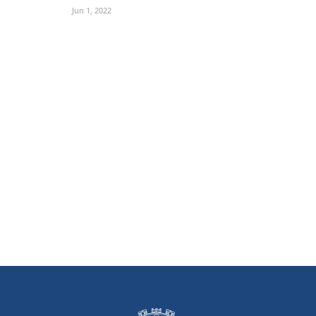
Jun 1, 2022