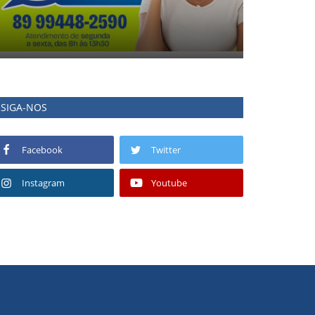
SIGA-NOS
Facebook
Twitter
Instagram
Youtube