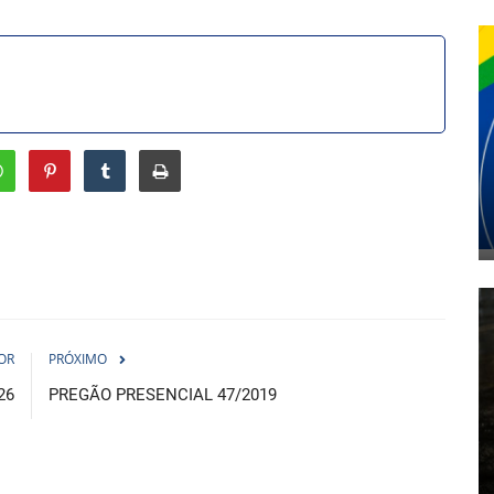
OR
PRÓXIMO
26
PREGÃO PRESENCIAL 47/2019