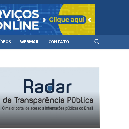
ÍDEOS
WEBMAIL
CONTATO