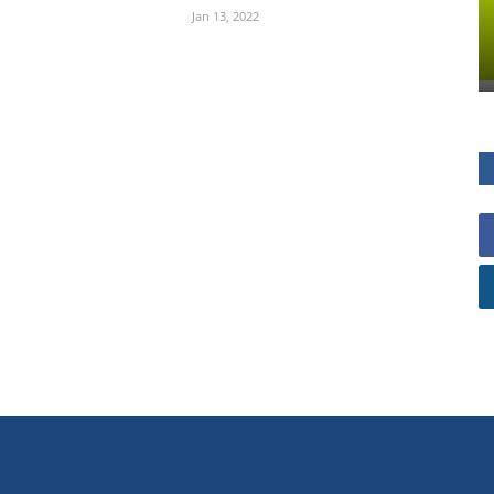
Jan 13, 2022