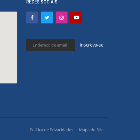
REDES SOCIAIS
Inscreva-se
Política de Privacidades
Mapa do Site