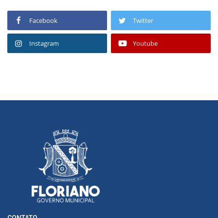
Facebook
Twitter
Instagram
Youtube