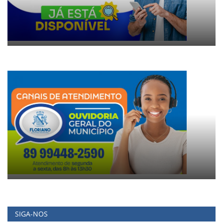
SIGA-NOS