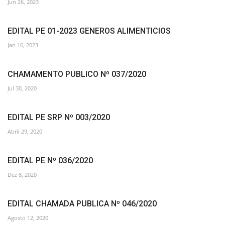
Jun 26, 2023
EDITAL PE 01-2023 GENEROS ALIMENTICIOS
Jan 16, 2023
CHAMAMENTO PUBLICO Nº 037/2020
Jul 30, 2020
EDITAL PE SRP Nº 003/2020
Abril 29, 2020
EDITAL PE Nº 036/2020
Dez 8, 2020
EDITAL CHAMADA PUBLICA Nº 046/2020
Agosto 12, 2020