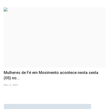
Mulheres de Fé em Movimento acontece nesta sexta
(05) no...
Nov 3, 2021