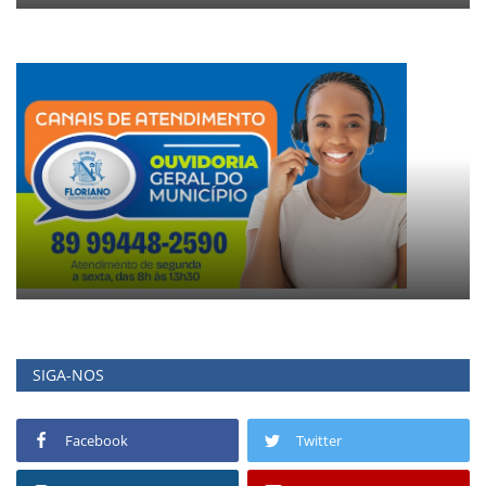
SIGA-NOS
Facebook
Twitter