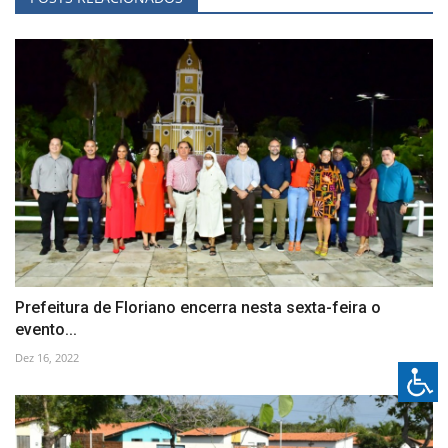
Prefeitura de Floriano encerra nesta sexta-feira o
evento...
Dez 16, 2022