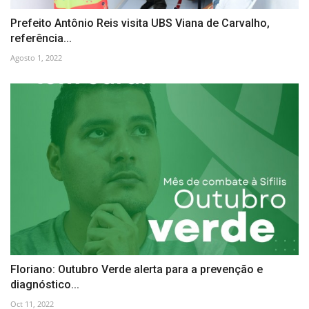
Prefeito Antônio Reis visita UBS Viana de Carvalho,
referência...
Agosto 1, 2022
Floriano: Outubro Verde alerta para a prevenção e
diagnóstico...
Oct 11, 2022