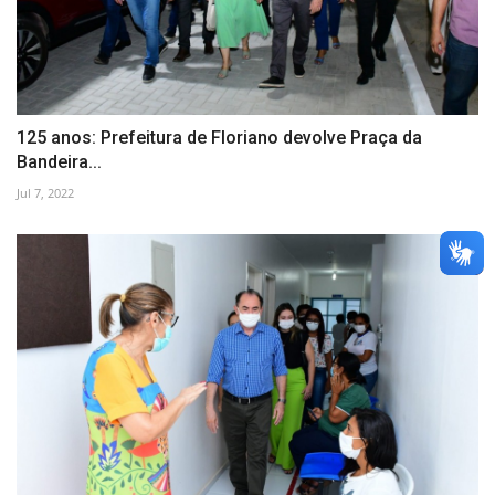
125 anos: Prefeitura de Floriano devolve Praça da
Bandeira...
Jul 7, 2022