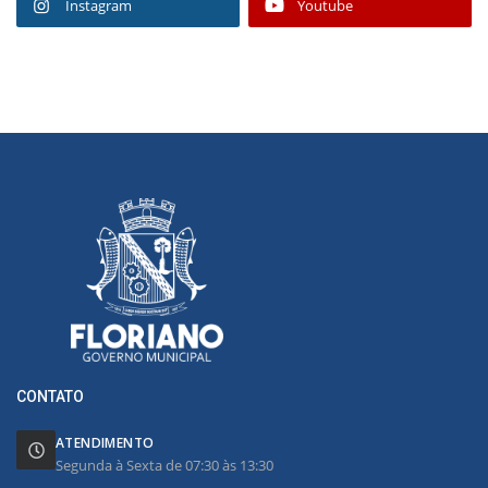
Instagram
Youtube
CONTATO
ATENDIMENTO
Segunda à Sexta de 07:30 às 13:30