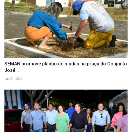
SEMAN promove plantio de mudas na praça do Conjunto
José...
Jan 31, 2022