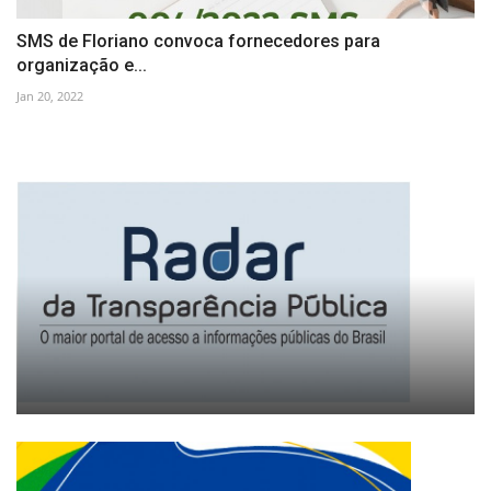
SMS de Floriano convoca fornecedores para
organização e...
Jan 20, 2022