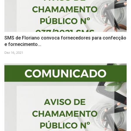
SMS de Floriano convoca fornecedores para confecção
e fornecimento...
Dez 16, 2021