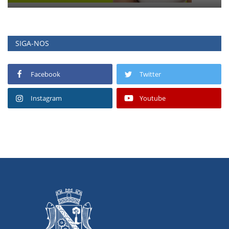
SIGA-NOS
Facebook
Twitter
Instagram
Youtube