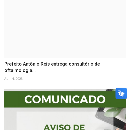
Prefeito Antônio Reis entrega consultório de
oftalmologia...
Abril 4, 2023