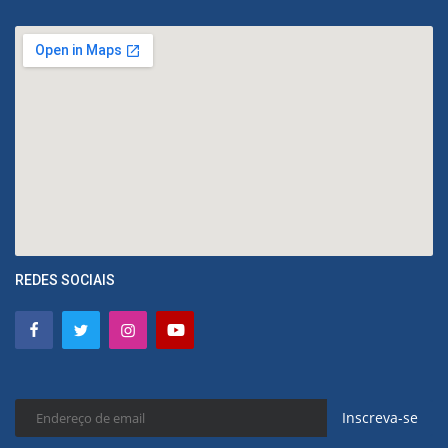
REDES SOCIAIS
Inscreva-se