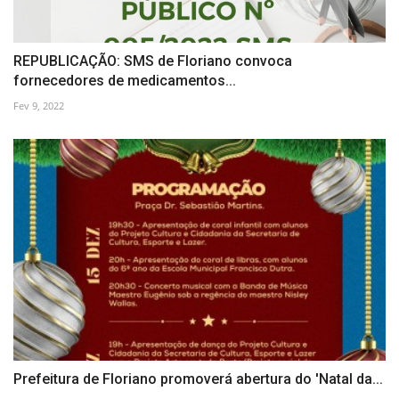
REPUBLICAÇÃO: SMS de Floriano convoca
fornecedores de medicamentos...
Fev 9, 2022
Prefeitura de Floriano promoverá abertura do 'Natal da...