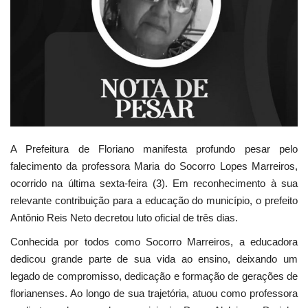
Webmail
Contato
A Prefeitura de Floriano manifesta profundo pesar pelo
falecimento da professora Maria do Socorro Lopes Marreiros,
ocorrido na última sexta-feira (3). Em reconhecimento à sua
relevante contribuição para a educação do município, o prefeito
Antônio Reis Neto decretou luto oficial de três dias.
Conhecida por todos como Socorro Marreiros, a educadora
dedicou grande parte de sua vida ao ensino, deixando um
legado de compromisso, dedicação e formação de gerações de
florianenses. Ao longo de sua trajetória, atuou como professora