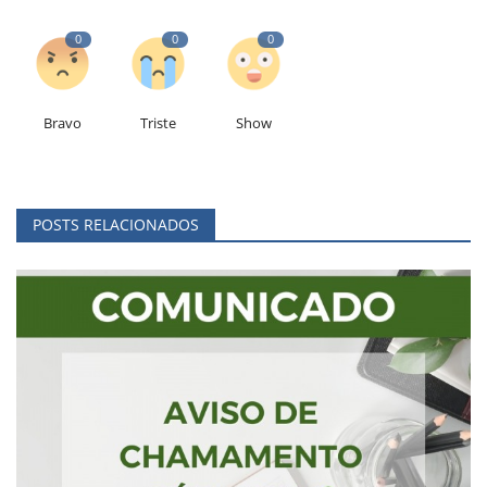
0
0
0
Bravo
Triste
Show
POSTS RELACIONADOS