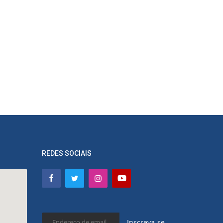
REDES SOCIAIS
Inscreva-se