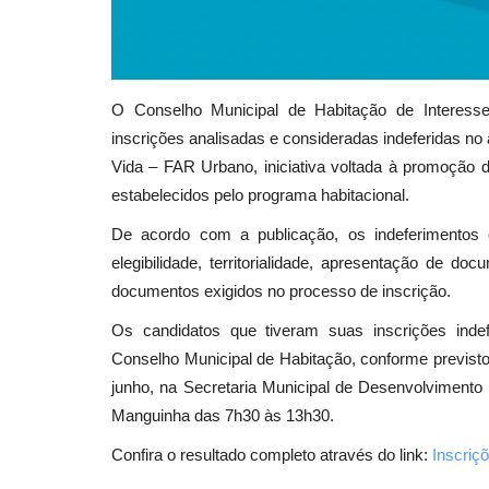
O Conselho Municipal de Habitação de Interesse
inscrições analisadas e consideradas indeferidas n
Vida – FAR Urbano, iniciativa voltada à promoção 
estabelecidos pelo programa habitacional.
De acordo com a publicação, os indeferimentos 
elegibilidade, territorialidade, apresentação de d
documentos exigidos no processo de inscrição.
Os candidatos que tiveram suas inscrições indef
Conselho Municipal de Habitação, conforme previsto
junho, na Secretaria Municipal de Desenvolvimento e
Manguinha das 7h30 às 13h30.
Confira o resultado completo através do link:
Inscriç