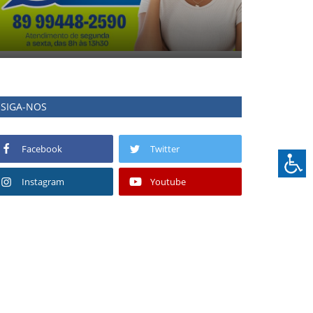
SIGA-NOS
Facebook
Twitter
Instagram
Youtube