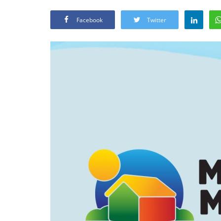
Facebook
Twitter