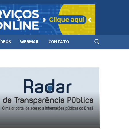
ÍDEOS
WEBMAIL
CONTATO