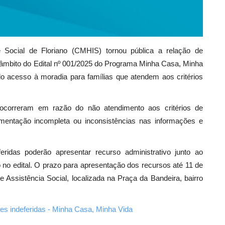
 Social de Floriano (CMHIS) tornou pública a relação de
o âmbito do Edital nº 001/2025 do Programa Minha Casa, Minha
do acesso à moradia para famílias que atendem aos critérios
ocorreram em razão do não atendimento aos critérios de
ocumentação incompleta ou inconsistências nas informações e
eridas poderão apresentar recurso administrativo junto ao
 no edital. O prazo para apresentação dos recursos até 11 de
 Assistência Social, localizada na Praça da Bandeira, bairro
ões indeferidas - Minha Casa, Minha Vida