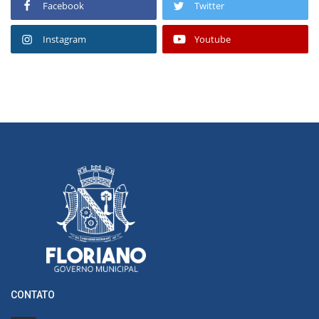
Facebook
Twitter
Instagram
Youtube
CONTATO