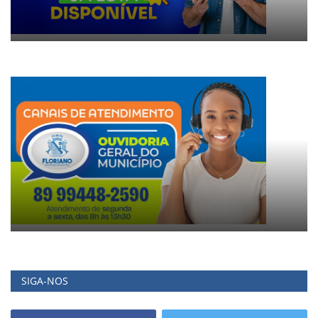
SIGA-NOS