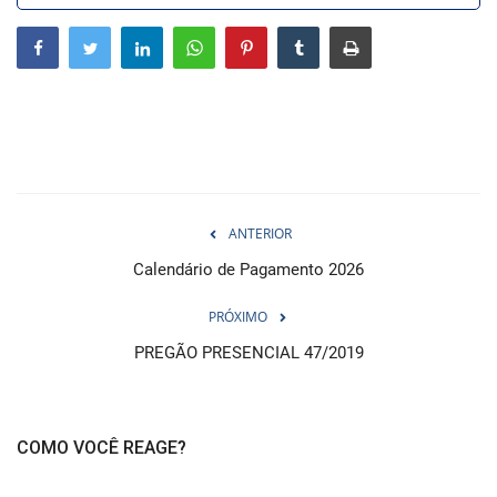
Webmail
Contato
ANTERIOR
Calendário de Pagamento 2026
PRÓXIMO
PREGÃO PRESENCIAL 47/2019
COMO VOCÊ REAGE?