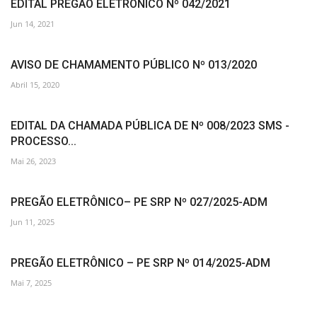
EDITAL PREGÃO ELETRÔNICO Nº 042/2021
Jun 14, 2021
AVISO DE CHAMAMENTO PÚBLICO Nº 013/2020
Abril 15, 2020
EDITAL DA CHAMADA PÚBLICA DE Nº 008/2023 SMS -
PROCESSO...
Mai 26, 2023
PREGÃO ELETRÔNICO– PE SRP Nº 027/2025-ADM
Jun 11, 2025
PREGÃO ELETRÔNICO – PE SRP Nº 014/2025-ADM
Mai 7, 2025