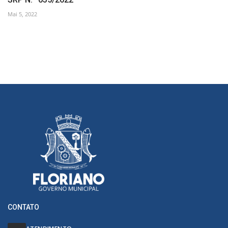
Mai 5, 2022
CONTATO