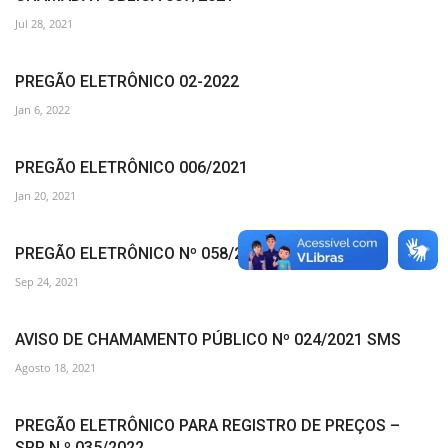
Jul 28, 2021
PREGÃO ELETRÔNICO 02-2022
Jan 6, 2022
PREGÃO ELETRÔNICO 006/2021
Jan 20, 2021
PREGÃO ELETRÔNICO Nº 058/2021 SMS
Sep 24, 2021
AVISO DE CHAMAMENTO PÚBLICO Nº 024/2021 SMS
Agosto 18, 2021
PREGÃO ELETRÔNICO PARA REGISTRO DE PREÇOS –
SRP N.º 035/2022