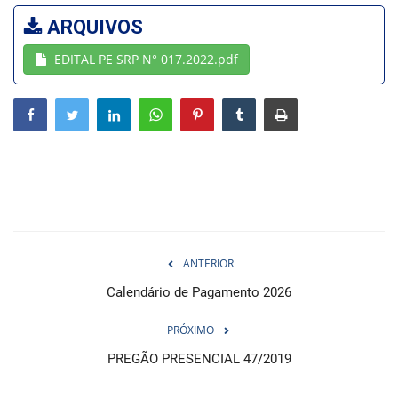
ARQUIVOS
Webmail
EDITAL PE SRP N° 017.2022.pdf
Contato
ANTERIOR
Calendário de Pagamento 2026
PRÓXIMO
PREGÃO PRESENCIAL 47/2019