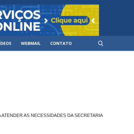
ÍDEOS
WEBMAIL
CONTATO
 ATENDER AS NECESSIDADES DA SECRETARIA