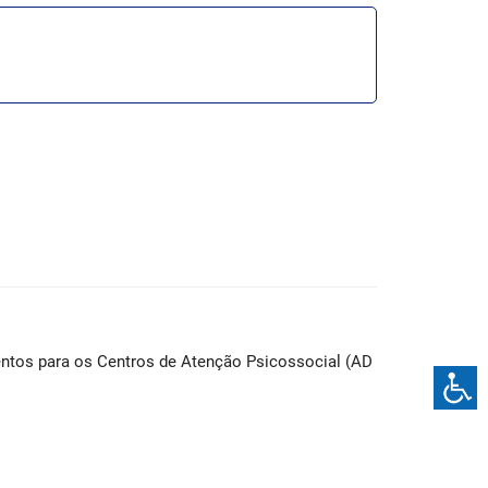
ntos para os Centros de Atenção Psicossocial (AD