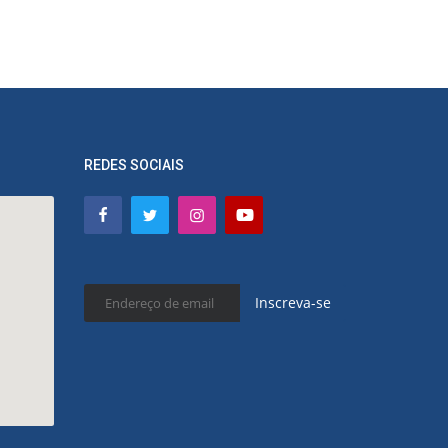
REDES SOCIAIS
Inscreva-se