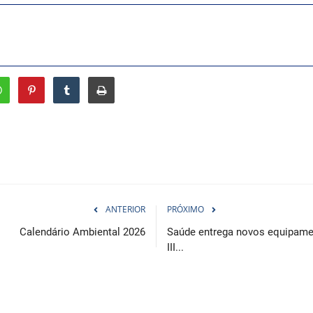
ANTERIOR
PRÓXIMO
Calendário Ambiental 2026
Saúde entrega novos equipame
III...