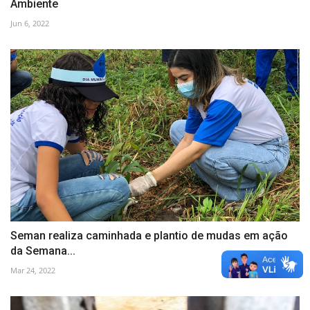
Ambiente
Jun 6, 2022
Seman realiza caminhada e plantio de mudas em ação
da Semana...
Mar 24, 2022