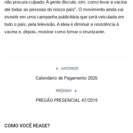
não procura culpado. A gente discute, sim, como levar a vacina
até todas as pessoas do nosso país”. O movimento ainda vai
investir em uma campanha publicitária que será veiculada em
todo o país, pela televisão. A ideia é diminuir a resistência à
vacina e, depois, mostrar como tomar o imunizante.
ANTERIOR
Calendário de Pagamento 2026
PRÓXIMO
PREGÃO PRESENCIAL 47/2019
COMO VOCÊ REAGE?