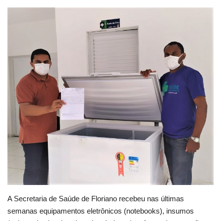
Webmail
Contato
A Secretaria de Saúde de Floriano recebeu nas últimas
semanas equipamentos eletrônicos (notebooks), insumos