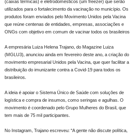
(caixas térmicas) e eletrodomésticos (um freezer) que serão
utilizados para o fortalecimento da vacinação no município. Os
produtos foram enviados pelo Movimento Unidos pela Vacina
que reúne centenas de entidades, empresas, associações e
ONGs com objetivo em comum de vacinar todos os brasileiros
A empresária Luiza Helena Trajano, do Magazine Luiza
(MGLU3), anunciou ainda em fevereiro deste ano, a criação do
movimento empresarial Unidos pela Vacina, que quer facilitar a
distribuição do imunizante contra a Covid-19 para todos os
brasileiros.
A ideia é apoiar o Sistema Único de Saúde com soluções de
logística e compra de insumos, como seringas e agulhas. O
movimento é coordenado pelo Grupo Mulheres do Brasil, que
tem mais de 75 mil participantes.
No Instagram, Trajano escreveu: “A gente não discute política,