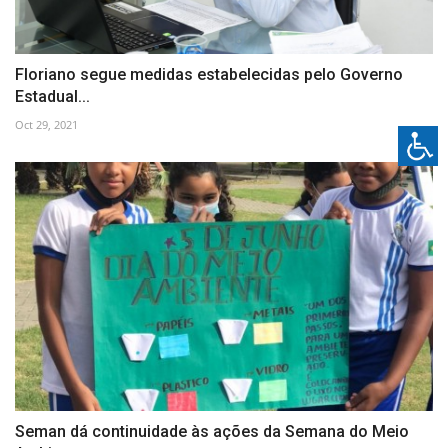
Floriano segue medidas estabelecidas pelo Governo
Estadual...
Oct 29, 2021
Seman dá continuidade às ações da Semana do Meio