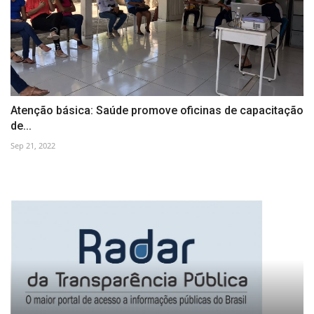
Atenção básica: Saúde promove oficinas de capacitação
de...
Sep 21, 2022