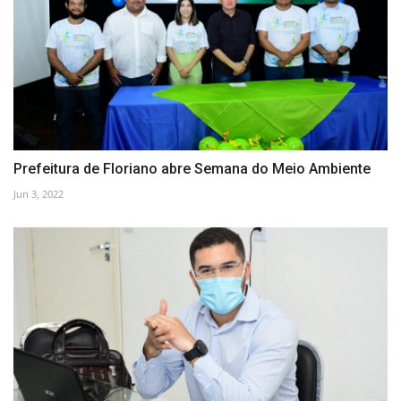
Prefeitura de Floriano abre Semana do Meio Ambiente
Jun 3, 2022