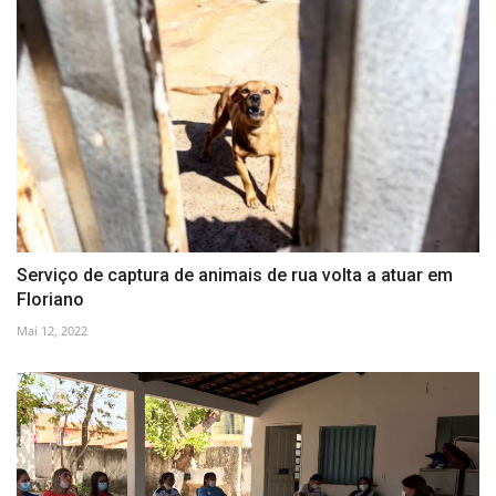
Serviço de captura de animais de rua volta a atuar em
Floriano
Mai 12, 2022