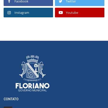
Facebook
Twitter
Instagram
Youtube
CONTATO