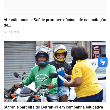
Atenção básica: Saúde promove oficinas de capacitação
de...
Sep 21, 2022
Sutran é parceira do Detran-PI em campanha educativa