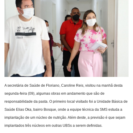
Webmail
Contato
A secretária de Saúde de Floriano, Caroline Reis, visitou na manhã desta
segunda-feira (09), algumas obras em andamento que são de
responsabilidade da pasta. O primeiro local visitado foi a Unidade Básica de
Saúde Elias Oka, bairro Bosque, onde a equipe técnica da SMS estuda a
implantação de um núcleo de nutrição. Além deste, a previsão é que sejam
implantados três núcleos em outras UBSs a serem definidas.