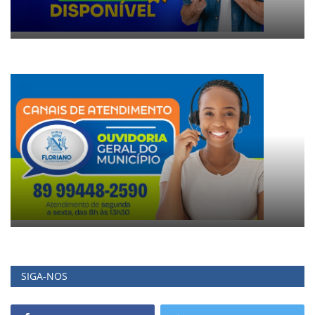
SIGA-NOS