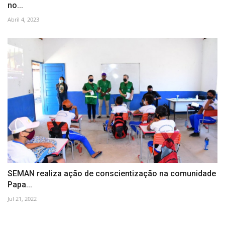
no...
Abril 4, 2023
SEMAN realiza ação de conscientização na comunidade
Papa...
Jul 21, 2022