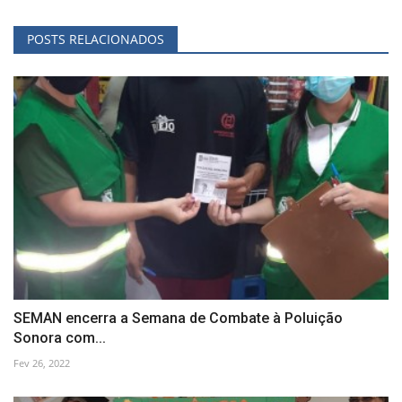
POSTS RELACIONADOS
SEMAN encerra a Semana de Combate à Poluição
Sonora com...
Fev 26, 2022