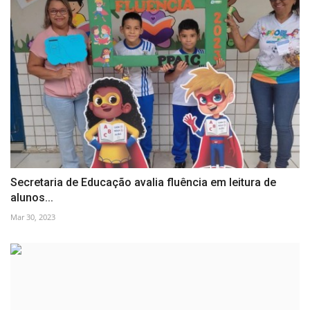
Secretaria de Educação avalia fluência em leitura de
alunos...
Mar 30, 2023