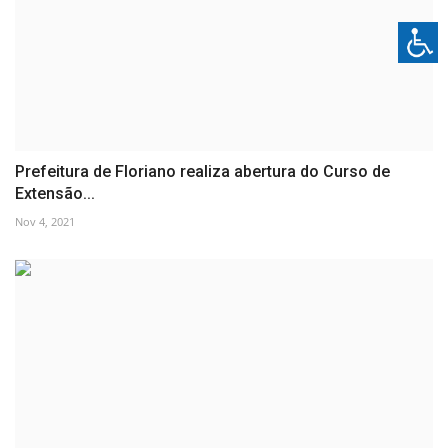
Prefeitura de Floriano realiza abertura do Curso de
Extensão...
Nov 4, 2021