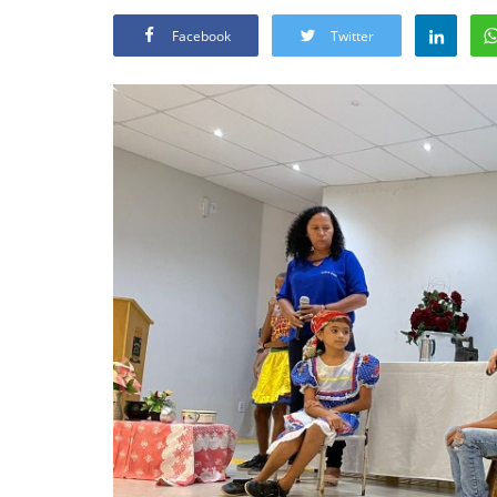
Facebook
Twitter