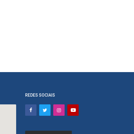
REDES SOCIAIS