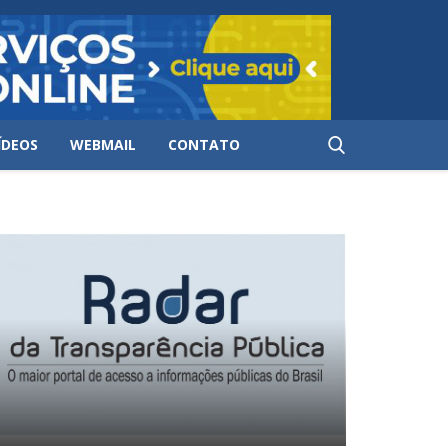
ÍDEOS
WEBMAIL
CONTATO