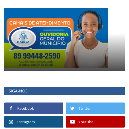
SIGA-NOS
Facebook
Twitter
Instagram
Youtube