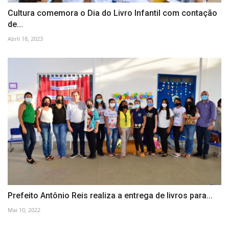
Cultura comemora o Dia do Livro Infantil com contação
de...
Abril 18, 2023
Prefeito Antônio Reis realiza a entrega de livros para...
Mai 10, 2022