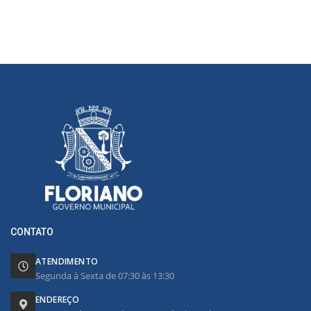
CONTATO
ATENDIMENTO
Segunda à Sexta de 07:30 às 13:30
ENDEREÇO