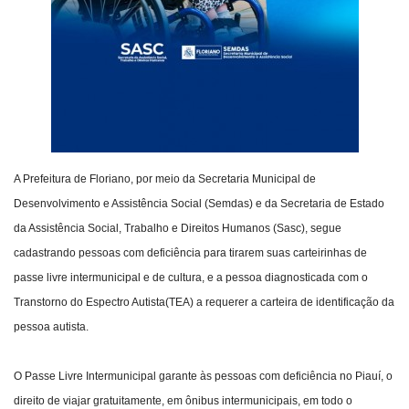
A Prefeitura de Floriano, por meio da Secretaria Municipal de
Desenvolvimento e Assistência Social (Semdas) e da Secretaria de Estado
da Assistência Social, Trabalho e Direitos Humanos (Sasc), segue
cadastrando pessoas com deficiência para tirarem suas carteirinhas de
passe livre intermunicipal e de cultura, e a pessoa diagnosticada com o
Transtorno do Espectro Autista(TEA) a requerer a carteira de identificação da
pessoa autista.
O Passe Livre Intermunicipal garante às pessoas com deficiência no Piauí, o
direito de viajar gratuitamente, em ônibus intermunicipais, em todo o