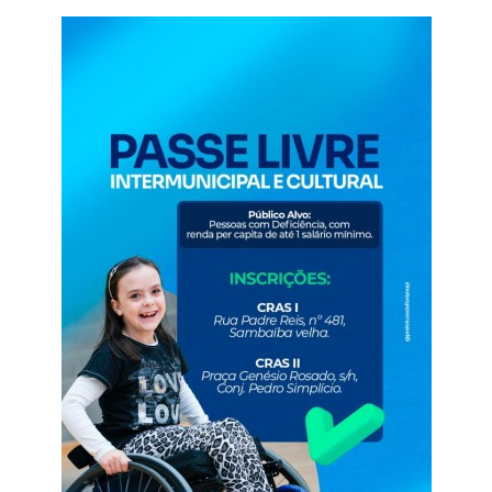
Webmail
Contato