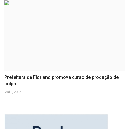
Prefeitura de Floriano promove curso de produção de
polpa...
Mai 3, 2022