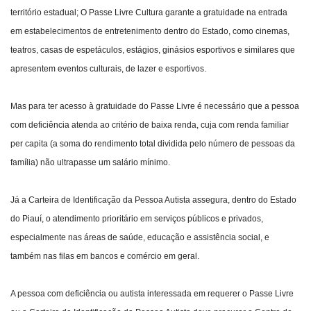
território estadual; O Passe Livre Cultura garante a gratuidade na entrada
em estabelecimentos de entretenimento dentro do Estado, como cinemas,
teatros, casas de espetáculos, estágios, ginásios esportivos e similares que
apresentem eventos culturais, de lazer e esportivos.
Mas para ter acesso à gratuidade do Passe Livre é necessário que a pessoa
com deficiência atenda ao critério de baixa renda, cuja com renda familiar
per capita (a soma do rendimento total dividida pelo número de pessoas da
família) não ultrapasse um salário mínimo.
Já a Carteira de Identificação da Pessoa Autista assegura, dentro do Estado
do Piauí, o atendimento prioritário em serviços públicos e privados,
especialmente nas áreas de saúde, educação e assistência social, e
também nas filas em bancos e comércio em geral.
A pessoa com deficiência ou autista interessada em requerer o Passe Livre