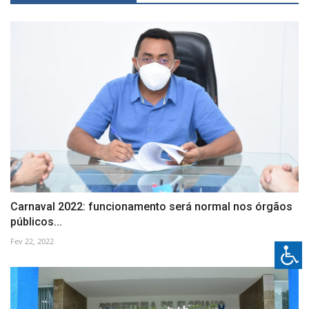
Carnaval 2022: funcionamento será normal nos órgãos
públicos...
Fev 22, 2022