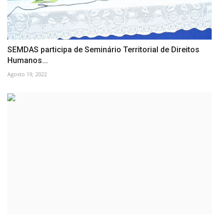
SEMDAS participa de Seminário Territorial de Direitos
Humanos...
Agosto 19, 2022