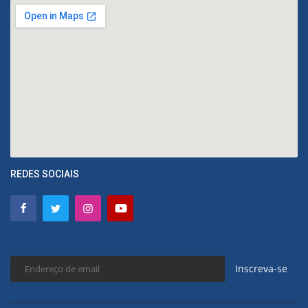
REDES SOCIAIS
Inscreva-se