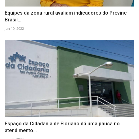
Equipes da zona rural avaliam indicadores do Previne
Brasil...
Jun 10, 2022
Espaço da Cidadania de Floriano dá uma pausa no
atendimento...