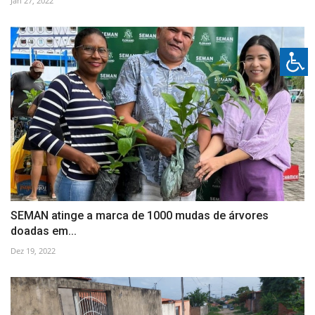
Jan 27, 2022
SEMAN atinge a marca de 1000 mudas de árvores
doadas em...
Dez 19, 2022