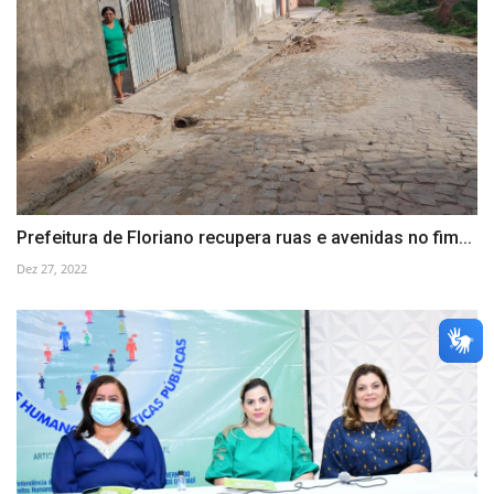
Prefeitura de Floriano recupera ruas e avenidas no fim...
Dez 27, 2022