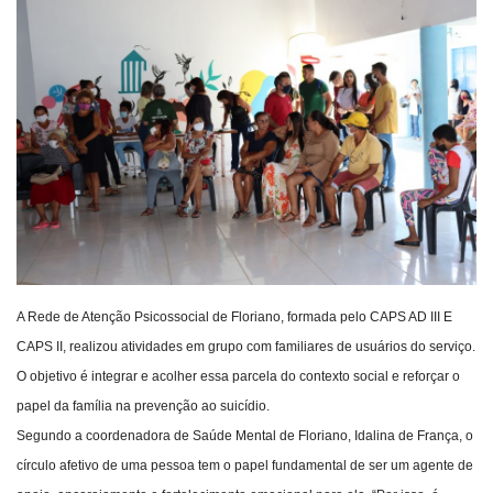
Webmail
Contato
A Rede de Atenção Psicossocial de Floriano, formada pelo CAPS AD III E
CAPS II, realizou atividades em grupo com familiares de usuários do serviço.
O objetivo é integrar e acolher essa parcela do contexto social e reforçar o
papel da família na prevenção ao suicídio.
Segundo a coordenadora de Saúde Mental de Floriano, Idalina de França, o
círculo afetivo de uma pessoa tem o papel fundamental de ser um agente de