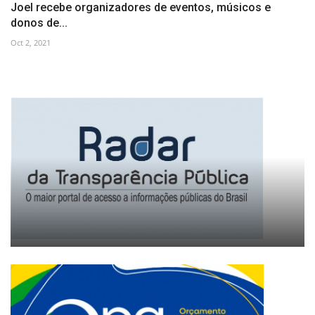
Joel recebe organizadores de eventos, músicos e
donos de...
Oct 2, 2021