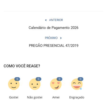
ANTERIOR
Calendário de Pagamento 2026
PRÓXIMO
PREGÃO PRESENCIAL 47/2019
COMO VOCÊ REAGE?
0
0
0
0
Gostei
Não gostei
Amei
Engraçado