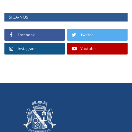
SIGA-NOS
Facebook
Twitter
Instagram
Youtube