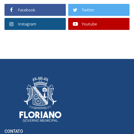
Facebook
Twitter
Instagram
Youtube
CONTATO