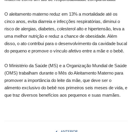
O aleitamento materno reduz em 13% a mortalidade até os
cinco anos, evita diarreia e infecções respiratórias, diminui o
risco de alergias, diabetes, colesterol alto e hipertensão, leva a
uma melhor nutrição e reduz a chance de obesidade. Além
disso, o ato contribui para o desenvolvimento da cavidade bucal
do pequeno e promove o vínculo afetivo entre a mãe e o bebê.
O Ministério da Saúde (MS) e a Organização Mundial de Saúde
(OMS) trabalham durante o Mês do Aleitamento Materno para
promover a importância do leite da mãe, que deve ser o
alimento exclusivo do bebê nos primeiros seis meses de vida, e
que traz diversos benefícios aos pequenos e suas mamães.
ANTERIOR