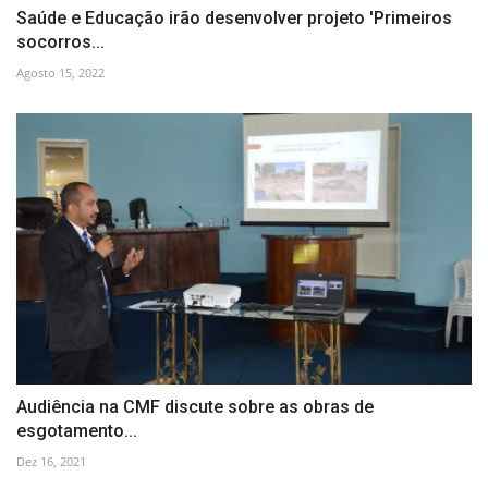
Saúde e Educação irão desenvolver projeto 'Primeiros
socorros...
Agosto 15, 2022
Audiência na CMF discute sobre as obras de
esgotamento...
Dez 16, 2021