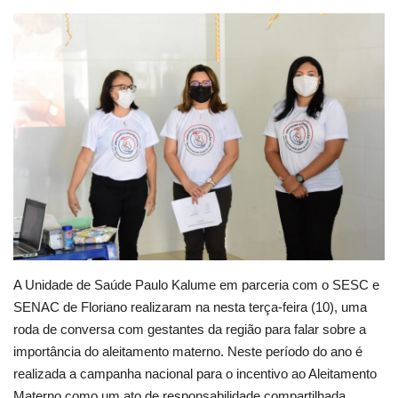
Webmail
Contato
A Unidade de Saúde Paulo Kalume em parceria com o SESC e
SENAC de Floriano realizaram na nesta terça-feira (10), uma
roda de conversa com gestantes da região para falar sobre a
importância do aleitamento materno. Neste período do ano é
realizada a campanha nacional para o incentivo ao Aleitamento
Materno como um ato de responsabilidade compartilhada.