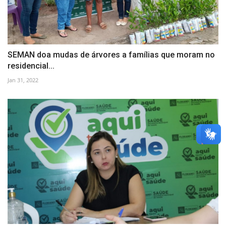
SEMAN doa mudas de árvores a famílias que moram no
residencial...
Jan 31, 2022