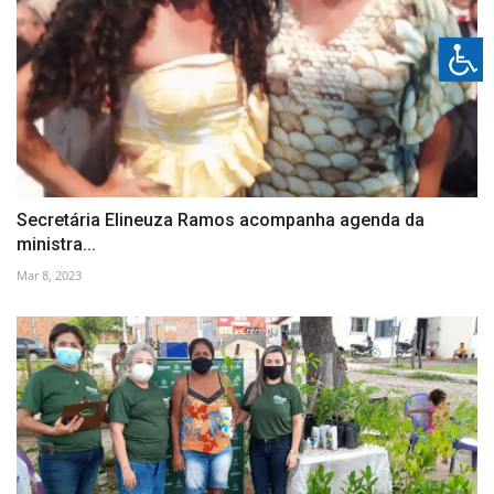
Secretária Elineuza Ramos acompanha agenda da
ministra...
Mar 8, 2023