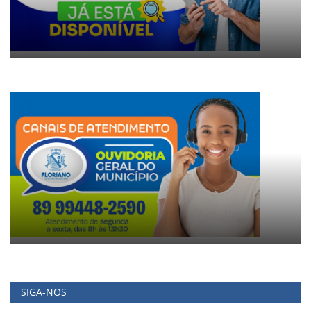
SIGA-NOS