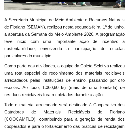
A Secretaria Municipal de Meio Ambiente e Recursos Naturais
de Floriano (SEMAN), realizou nesta segunda-feira, 1º de junho,
a abertura da Semana do Meio Ambiente 2026. A programação
teve início com uma importante ação de incentivo à
sustentabilidade, envolvendo a participação de escolas
particulares do município.
Como parte das atividades, a equipe da Coleta Seletiva realizou
uma rota especial de recolhimento dos materiais recicláveis
arrecadados pelas instituições de ensino, passando por oito
escolas. Ao todo, 1.060,60 kg (mais de uma tonelada) de
resíduos recicláveis foram coletados durante a ação.
Todo o material arrecadado será destinado à Cooperativa dos
Catadores de Materiais Recicláveis de Floriano
(COOCAMFLO), contribuindo para a geração de renda dos
cooperados e para o fortalecimento das práticas de reciclagem