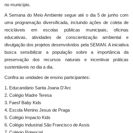
no município.
A Semana do Meio Ambiente segue até o dia 5 de junho com
uma programação diversificada, incluindo ações de coleta de
recicláveis em escolas públicas municipais, oficinas
educativas, atividades de conscientização ambiental e
divulgação dos projetos desenvolvidos pela SEMAN. A iniciativa
busca sensibilizar a população sobre a importância da
preservação dos recursos naturais e incentivar práticas
sustentáveis no dia a dia.
Confira as unidades de ensino participantes:
1. Educandário Santa Joana D'Arc
2. Colégio Madre Teresa
3. Faesf Baby Kids
4. Escola Menino Jesus de Praga
5. Colégio Impacto Kids
6. Colégio Industrial São Francisco de Assis
7. Colégio Potencial