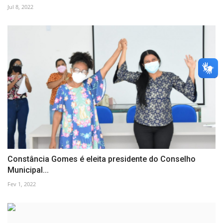
Jul 8, 2022
Constância Gomes é eleita presidente do Conselho
Municipal...
Fev 1, 2022