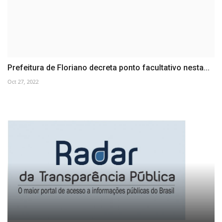
Prefeitura de Floriano decreta ponto facultativo nesta...
Oct 27, 2022