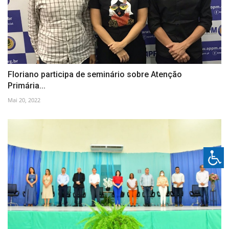
Floriano participa de seminário sobre Atenção
Primária...
Mai 20, 2022