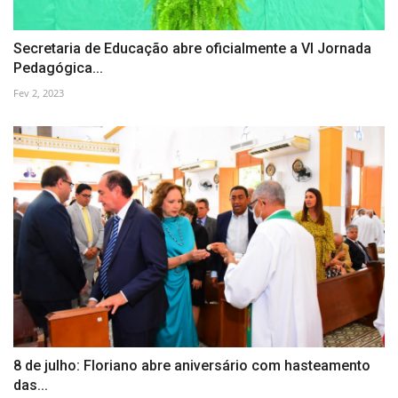
Secretaria de Educação abre oficialmente a VI Jornada
Pedagógica...
Fev 2, 2023
8 de julho: Floriano abre aniversário com hasteamento
das...