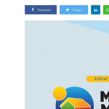
Facebook
Twitter