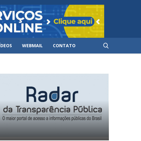
ÍDEOS
WEBMAIL
CONTATO