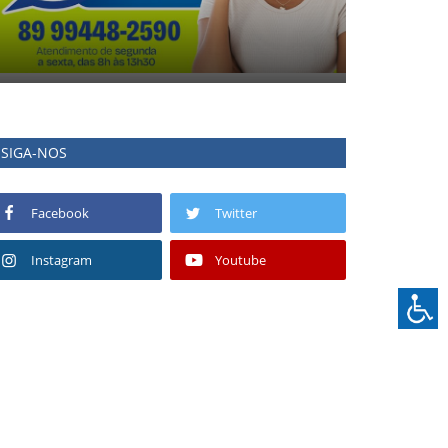
SIGA-NOS
Facebook
Twitter
Instagram
Youtube