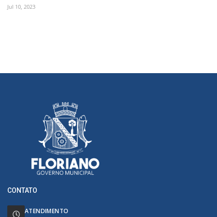
Jul 10, 2023
CONTATO
ATENDIMENTO