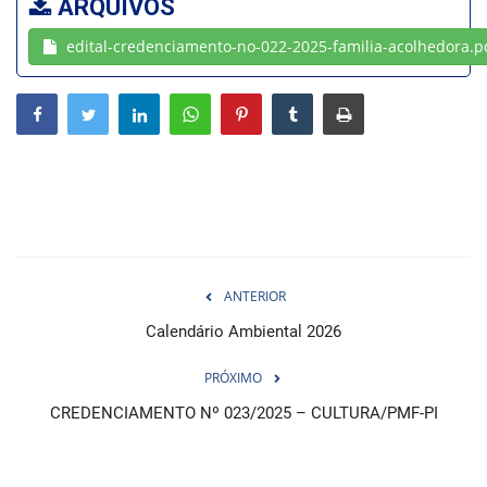
ARQUIVOS
edital-credenciamento-no-022-2025-familia-acolhedora.p
Webmail
Contato
ANTERIOR
Calendário Ambiental 2026
PRÓXIMO
CREDENCIAMENTO Nº 023/2025 – CULTURA/PMF-PI