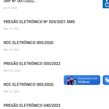
SRP Nº 001/2022...
Jan 5, 2022
PREGÃO ELETRÔNICO Nº 029/2021 SMS
Mar 19, 2021
RDC ELETRÔNICO 005/2020
Mai 29, 2020
PREGÃO ELETRÔNICO 030/2022
Abril 22, 2022
RDC ELETRÔNICO 003/2020
Mai 27, 2020
PREGÃO ELETRÔNICO 040/2023