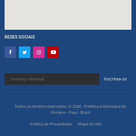
REDES SOCIAIS
Inscreva-se
Todos os direitos reservados. © 2026 - Prefeitura Municipal de
Floriano - Piauí - Brasil
Política de Privacidades
Mapa do Site