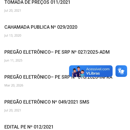
TOMADA DE PREÇOS 011/2021
Jul 20, 2021
CAHAMADA PUBLICA Nº 029/2020
Jul 13, 2020
PREGÃO ELETRÔNICO– PE SRP Nº 027/2025-ADM
Jun 11, 2025
PREGÃO ELETRÔNICO– PE SRP Nº 010/2026-INFRA
Mar 20, 2026
PREGÃO ELETRÔNICO Nº 049/2021 SMS
Jul 20, 2021
EDITAL PE Nº 012/2021