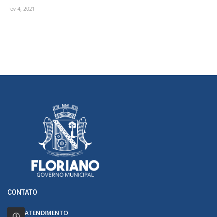
Fev 4, 2021
CONTATO
ATENDIMENTO