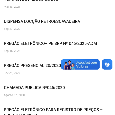
Mai 13, 2021
DISPENSA LOCÇÃO RETROESCAVADEIRA
Sep 27, 2022
PREGÃO ELETRÔNICO– PE SRP Nº 046/2025-ADM
Sep 16, 2025
PREGÃO PRESENCIAL 20/2020
Fev 28, 2020
CHAMADA PUBLICA Nº045/2020
Agosto 12, 2020
PREGÃO ELETRÔNICO PARA REGISTRO DE PREÇOS –