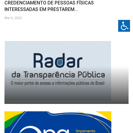
CREDENCIAMENTO DE PESSOAS FÍSICAS
INTERESSADAS EM PRESTAREM...
Mai 6, 2022