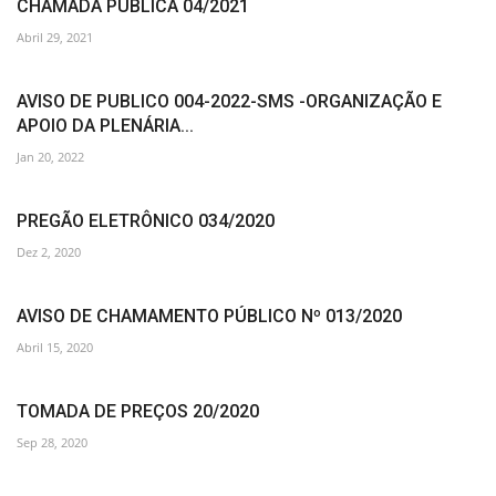
CHAMADA PÚBLICA 04/2021
Abril 29, 2021
AVISO DE PUBLICO 004-2022-SMS -ORGANIZAÇÃO E
APOIO DA PLENÁRIA...
Jan 20, 2022
PREGÃO ELETRÔNICO 034/2020
Dez 2, 2020
AVISO DE CHAMAMENTO PÚBLICO Nº 013/2020
Abril 15, 2020
TOMADA DE PREÇOS 20/2020
Sep 28, 2020