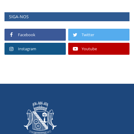
SIGA-NOS
Facebook
Twitter
Instagram
Youtube