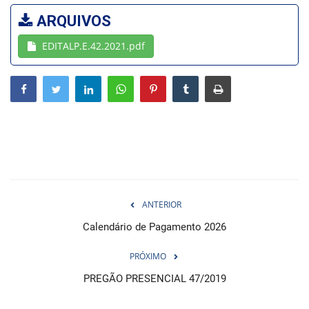
ARQUIVOS
Webmail
EDITALP.E.42.2021.pdf
Contato
ANTERIOR
Calendário de Pagamento 2026
PRÓXIMO
PREGÃO PRESENCIAL 47/2019