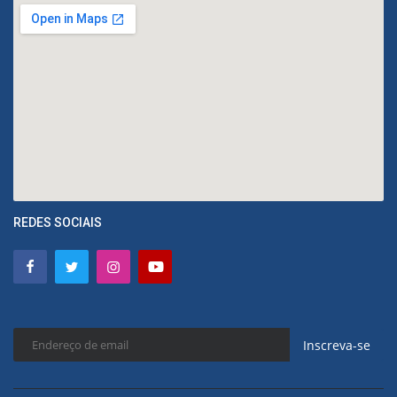
REDES SOCIAIS
Inscreva-se