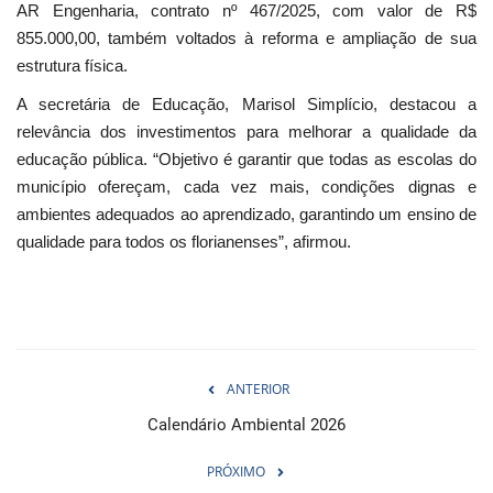
AR Engenharia, contrato nº 467/2025, com valor de R$
855.000,00, também voltados à reforma e ampliação de sua
estrutura física.
A secretária de Educação, Marisol Simplício, destacou a
relevância dos investimentos para melhorar a qualidade da
educação pública. “Objetivo é garantir que todas as escolas do
município ofereçam, cada vez mais, condições dignas e
ambientes adequados ao aprendizado, garantindo um ensino de
qualidade para todos os florianenses”, afirmou.
ANTERIOR
Calendário Ambiental 2026
PRÓXIMO