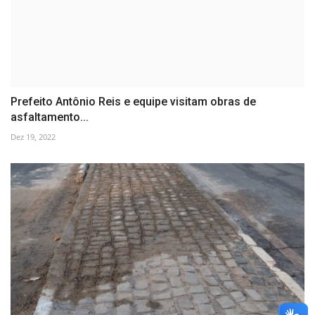
Prefeito Antônio Reis e equipe visitam obras de
asfaltamento...
Dez 19, 2022