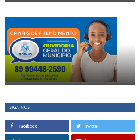
SIGA-NOS
Facebook
Twitter