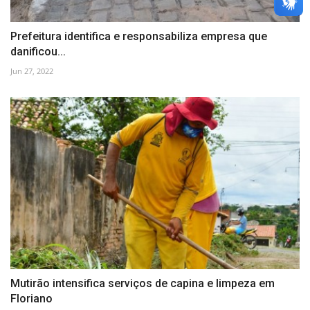
Prefeitura identifica e responsabiliza empresa que
danificou...
Jun 27, 2022
Mutirão intensifica serviços de capina e limpeza em
Floriano