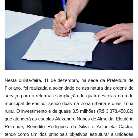
Webmail
Contato
Nesta quinta-feira, 11 de dezembro, na sede da Prefeitura de
Floriano, foi realizada a solenidade de assinatura das ordens de
serviço para a reforma e ampliação de quatro escolas da rede
municipal de ensino, sendo duas na zona urbana e duas zona
rural. O investimento é de quase 3,5 milhões (R$ 3.378.458,02)
que atenderá as escolas Alexandre Nunes de Almeida, Eleutério
Rezende, Benedito Rodrigues da Silva e Antonieta Castro,
tendo como um dos principais objetivos estruturar a unidades