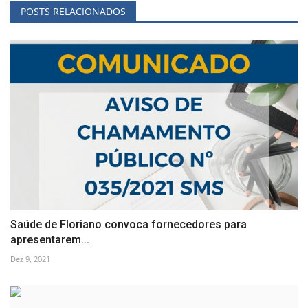
POSTS RELACIONADOS
Saúde de Floriano convoca fornecedores para
apresentarem...
Dez 9, 2021