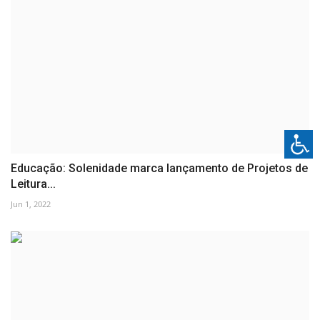
Educação: Solenidade marca lançamento de Projetos de
Leitura...
Jun 1, 2022