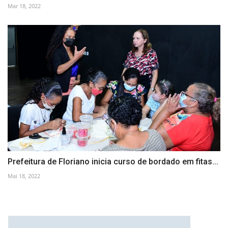
Mar 18, 2022
Prefeitura de Floriano inicia curso de bordado em fitas...
Mai 18, 2022