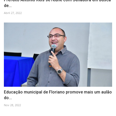
de...
Abril 27, 2022
Educação municipal de Floriano promove mais um aulão
do...
Nov 28, 2022