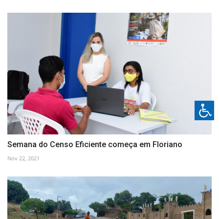
Semana do Censo Eficiente começa em Floriano
Nov 22, 2021