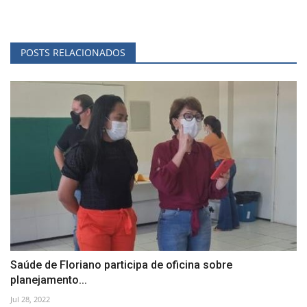
POSTS RELACIONADOS
Saúde de Floriano participa de oficina sobre
planejamento...
Jul 28, 2022