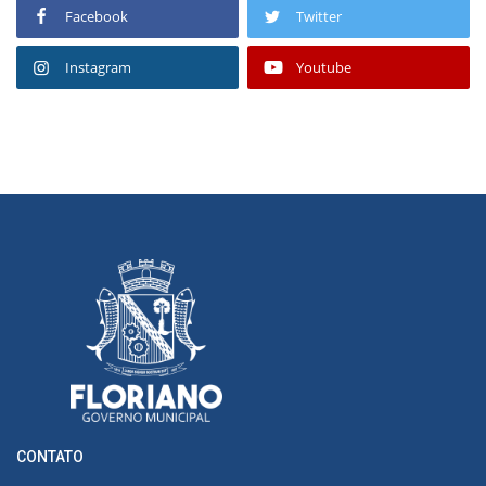
Facebook
Twitter
Instagram
Youtube
CONTATO