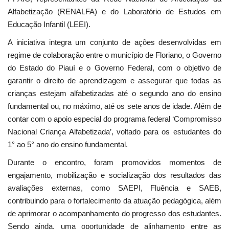
Alfabetização (RENALFA) e do Laboratório de Estudos em
Educação Infantil (LEEI).
A iniciativa integra um conjunto de ações desenvolvidas em
regime de colaboração entre o município de Floriano, o Governo
do Estado do Piauí e o Governo Federal, com o objetivo de
garantir o direito de aprendizagem e assegurar que todas as
crianças estejam alfabetizadas até o segundo ano do ensino
fundamental ou, no máximo, até os sete anos de idade. Além de
contar com o apoio especial do programa federal ‘Compromisso
Nacional Criança Alfabetizada’, voltado para os estudantes do
1° ao 5° ano do ensino fundamental.
Durante o encontro, foram promovidos momentos de
engajamento, mobilização e socialização dos resultados das
avaliações externas, como SAEPI, Fluência e SAEB,
contribuindo para o fortalecimento da atuação pedagógica, além
de aprimorar o acompanhamento do progresso dos estudantes.
Sendo ainda, uma oportunidade de alinhamento entre as