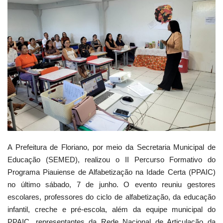
Webmail
Contato
A Prefeitura de Floriano, por meio da Secretaria Municipal de
Educação (SEMED), realizou o II Percurso Formativo do
Programa Piauiense de Alfabetização na Idade Certa (PPAIC)
no último sábado, 7 de junho. O evento reuniu gestores
escolares, professores do ciclo de alfabetização, da educação
infantil, creche e pré-escola, além da equipe municipal do
PPAIC, representantes da Rede Nacional de Articulação da