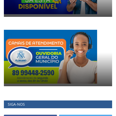
SIGA-NOS