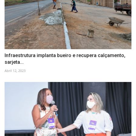
Infraestrutura implanta bueiro e recupera calçamento,
sarjeta...
Abril 12, 2023