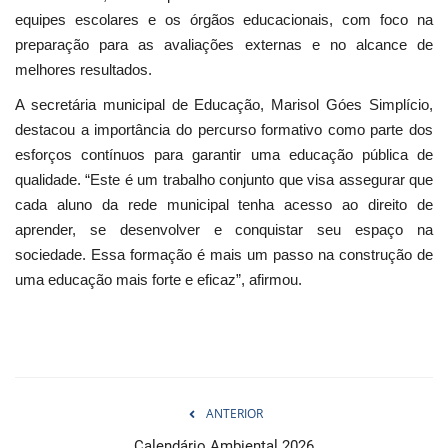
equipes escolares e os órgãos educacionais, com foco na
preparação para as avaliações externas e no alcance de
melhores resultados.
A secretária municipal de Educação, Marisol Góes Simplício,
destacou a importância do percurso formativo como parte dos
esforços contínuos para garantir uma educação pública de
qualidade. “Este é um trabalho conjunto que visa assegurar que
cada aluno da rede municipal tenha acesso ao direito de
aprender, se desenvolver e conquistar seu espaço na
sociedade. Essa formação é mais um passo na construção de
uma educação mais forte e eficaz”, afirmou.
ANTERIOR
Calendário Ambiental 2026