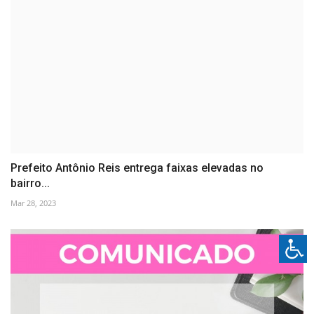
Prefeito Antônio Reis entrega faixas elevadas no
bairro...
Mar 28, 2023