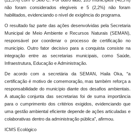
não foram considerados elegíveis e 5 (2,2%) não foram
habilitados, evidenciando o nível de exigência do programa.
O resultado faz parte das ações desenvolvidas pela Secretaria
Municipal de Meio Ambiente e Recursos Naturais (SEMAN),
responsável por coordenar o processo de certificação no
município. Outro fator decisivo para a conquista consiste na
integração entre as secretarias municipais, como Saúde,
Infraestrutura, Educação e Administração.
De acordo com a secretária da SEMAN, Haila Oka, “a
certificação é motivo de comemoração, mas também reforça a
responsabilidade do município diante dos desafios ambientais.
A atuação conjunta das secretarias foi de suma importância
para o cumprimento dos critérios exigidos, evidenciando que
uma gestão ambiental eficiente depende de ações articuladas e
colaborativas dentro da administração pública”, afirmou.
ICMS Ecológico