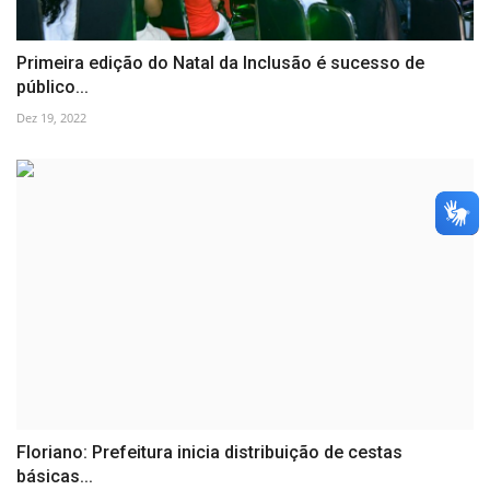
Primeira edição do Natal da Inclusão é sucesso de
público...
Dez 19, 2022
Floriano: Prefeitura inicia distribuição de cestas
básicas...