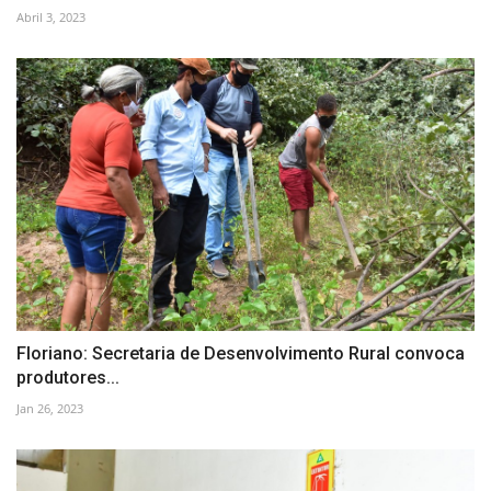
Abril 3, 2023
Floriano: Secretaria de Desenvolvimento Rural convoca
produtores...
Jan 26, 2023