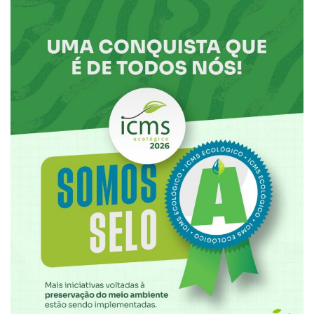
Webmail
Contato