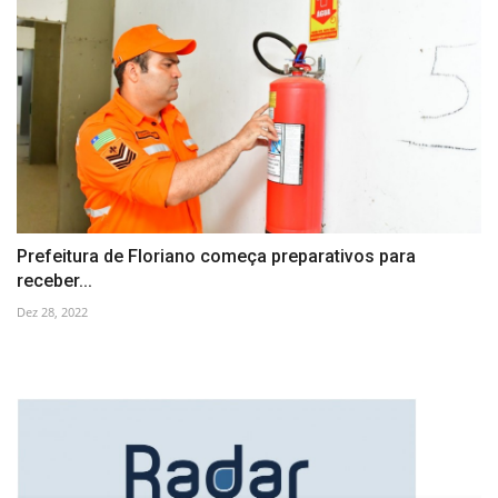
Prefeitura de Floriano começa preparativos para
receber...
Dez 28, 2022