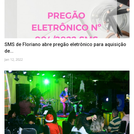
SMS de Floriano abre pregão eletrônico para aquisição
de...
Jan 12, 2022