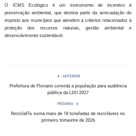
O ICMS Ecológico é um instrumento de incentivo à
preservação ambiental, que destina parte da arrecadação do
imposto aos municípios que atendem a critérios relacionados à
proteção dos recursos naturais, gestão ambiental e
desenvolvimento sustentável.
ANTERIOR
Prefeitura de Floriano convida a população para audiência
pública da LDO 2027
PRÓXIMO
ReciclaFlo soma mais de 18 toneladas de recicláveis no
primeiro trimestre de 2026