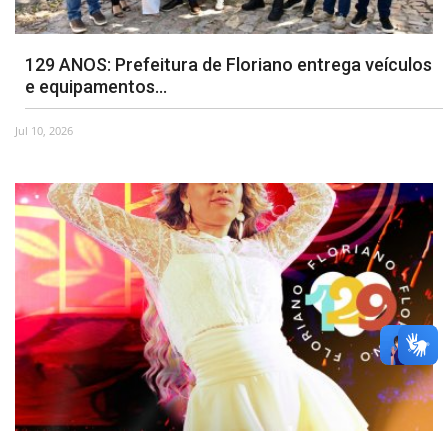
129 ANOS: Prefeitura de Floriano entrega veículos
e equipamentos...
Jul 10, 2026