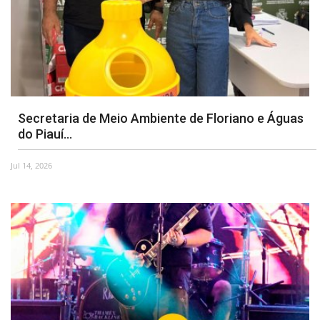
Secretaria de Meio Ambiente de Floriano e Águas
do Piauí...
Jul 14, 2026