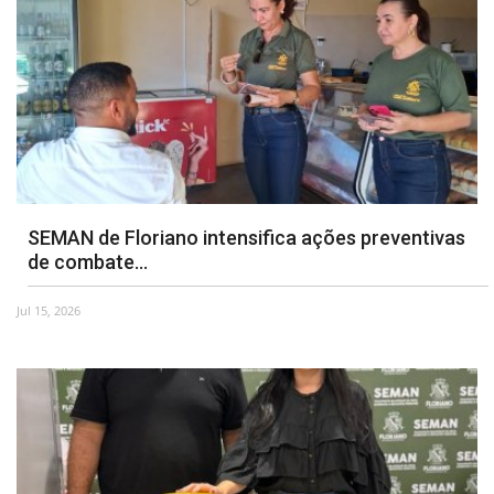
SEMAN de Floriano intensifica ações preventivas
de combate...
Jul 15, 2026