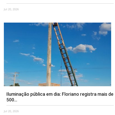
Jul 20, 2026
Webmail
Contato
Iluminação pública em dia: Floriano registra mais de
500...
Jul 20, 2026