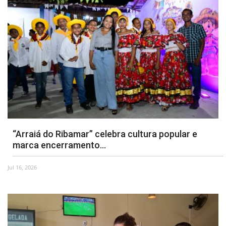
“Arraiá do Ribamar” celebra cultura popular e
marca encerramento...
Jul 16, 2026