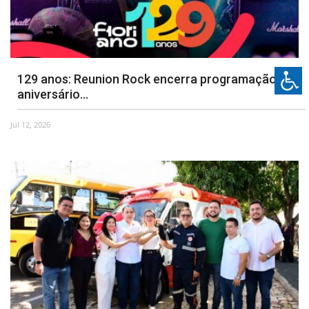
129 anos: Reunion Rock encerra programação de
aniversário...
Jul 12, 2026