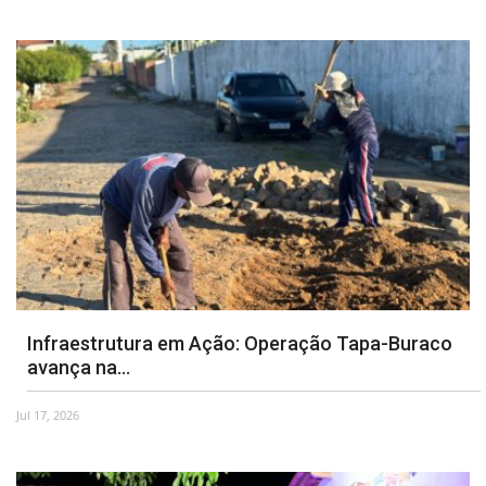
Infraestrutura em Ação: Operação Tapa-Buraco
avança na...
Jul 17, 2026