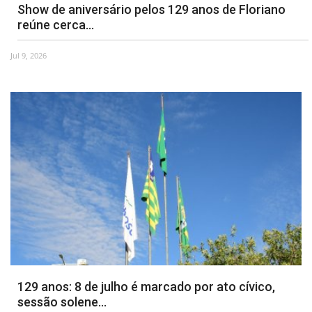
Show de aniversário pelos 129 anos de Floriano
reúne cerca...
Jul 9, 2026
129 anos: 8 de julho é marcado por ato cívico,
sessão solene...