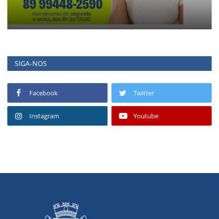
SIGA-NOS
Facebook
Twitter
Instagram
Youtube