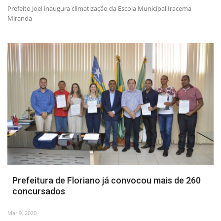
Prefeito Joel inaugura climatização da Escola Municipal Iracema
Miranda
Prefeitura de Floriano já convocou mais de 260
concursados
Mar 9, 2020