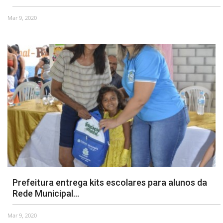
Mar 9, 2020
Webmail
Contato
Prefeitura entrega kits escolares para alunos da
Rede Municipal...
Mar 9, 2020