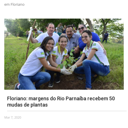
em Floriano
Floriano: margens do Rio Parnaíba recebem 50
mudas de plantas
Mar 7, 2020