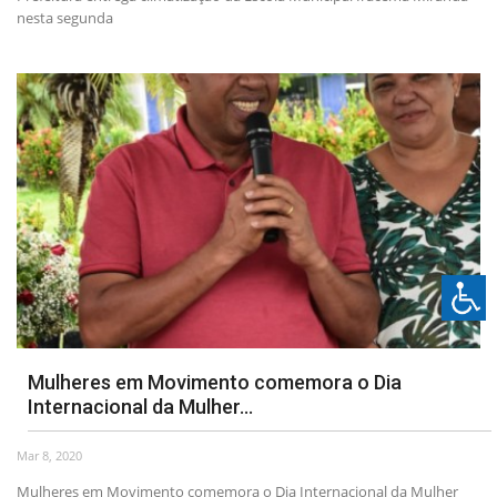
nesta segunda
Mulheres em Movimento comemora o Dia
Internacional da Mulher...
Mar 8, 2020
Mulheres em Movimento comemora o Dia Internacional da Mulher