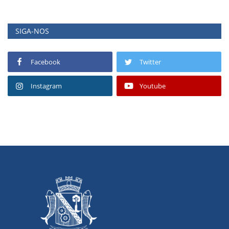
SIGA-NOS
Facebook
Twitter
Instagram
Youtube