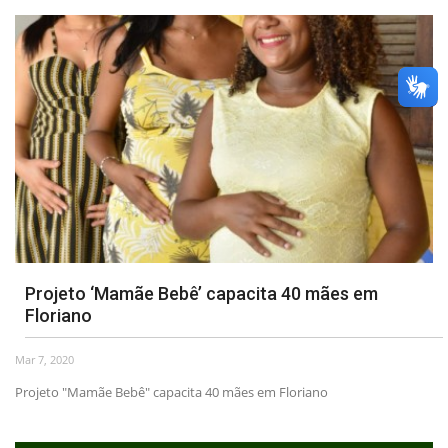
Projeto ‘Mamãe Bebê’ capacita 40 mães em
Floriano
Mar 7, 2020
Projeto "Mamãe Bebê" capacita 40 mães em Floriano