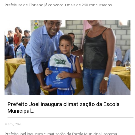
Prefeitura de Floriano já convocou mais de 260 concursados
Prefeito Joel inaugura climatização da Escola
Municipal...
Mar 9, 2020
Prefeito Joel inaugura climatização da Escola Municipal Iracema