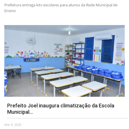
Prefeitura entrega kits escolares para alunos da Rede Municipal de
Ensino
Prefeito Joel inaugura climatização da Escola
Municipal...
Mar 9, 2020