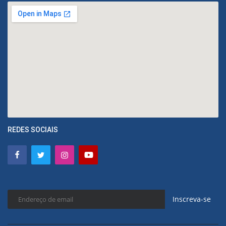
REDES SOCIAIS
Inscreva-se