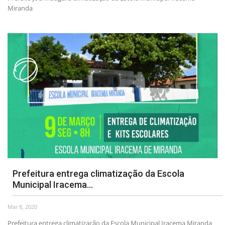
Miranda
Prefeitura entrega climatização da Escola
Municipal Iracema...
Mar 8, 2020
Prefeitura entrega climatização da Escola Municipal Iracema Miranda