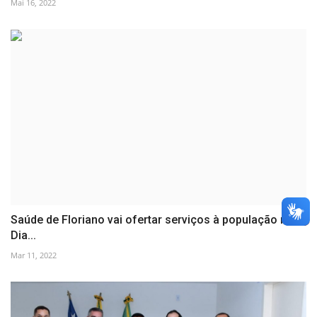
Mai 16, 2022
Saúde de Floriano vai ofertar serviços à população no
Dia...
Mar 11, 2022