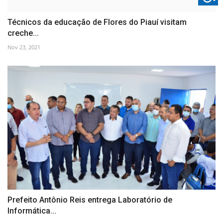
Técnicos da educação de Flores do Piauí visitam
creche...
Nov 23, 2021
Prefeito Antônio Reis entrega Laboratório de
Informática...