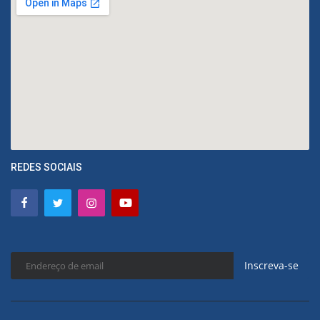
REDES SOCIAIS
Inscreva-se