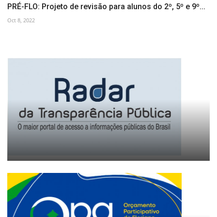
PRÉ-FLO: Projeto de revisão para alunos do 2º, 5º e 9º...
Oct 8, 2022