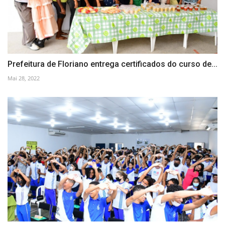
Prefeitura de Floriano entrega certificados do curso de...
Mai 28, 2022