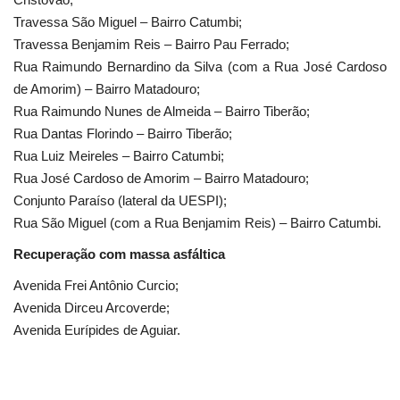
Travessa São Miguel – Bairro Catumbi;
Travessa Benjamim Reis – Bairro Pau Ferrado;
Rua Raimundo Bernardino da Silva (com a Rua José Cardoso
de Amorim) – Bairro Matadouro;
Rua Raimundo Nunes de Almeida – Bairro Tiberão;
Rua Dantas Florindo – Bairro Tiberão;
Rua Luiz Meireles – Bairro Catumbi;
Rua José Cardoso de Amorim – Bairro Matadouro;
Conjunto Paraíso (lateral da UESPI);
Rua São Miguel (com a Rua Benjamim Reis) – Bairro Catumbi.
Recuperação com massa asfáltica
Avenida Frei Antônio Curcio;
Avenida Dirceu Arcoverde;
Avenida Eurípides de Aguiar.