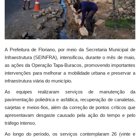
Webmail
Contato
A Prefeitura de Floriano, por meio da Secretaria Municipal de
Infraestrutura (SEINFRA), intensificou, durante o mês de maio,
as ações da Operação Tapa-Buracos, promovendo importantes
intervenções para melhorar a mobilidade urbana e preservar a
infraestrutura viária do município.
As equipes realizaram serviços de manutenção da
pavimentação poliédrica e asfáltica, recuperação de canaletas,
sarjetas e meios-fios, além da correção de pontos críticos que
apresentavam desgaste causado pela ação do tempo e pelo
tráfego intenso.
Ao longo do período, os serviços contemplaram 26 (vinte e