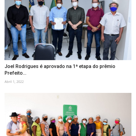
Joel Rodrigues é aprovado na 1ª etapa do prêmio
Prefeito...
Abril 1, 2022