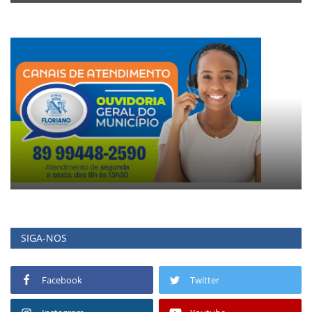
SIGA-NOS
Facebook
Twitter