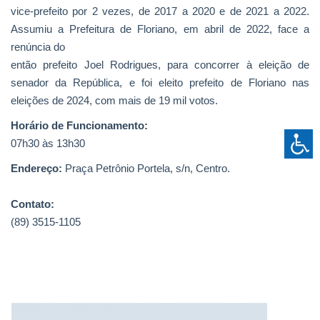
vice-prefeito por 2 vezes, de 2017 a 2020 e de 2021 a 2022.
Assumiu a Prefeitura de Floriano, em abril de 2022, face a
renúncia do
então prefeito Joel Rodrigues, para concorrer à eleição de
senador da República, e foi eleito prefeito de Floriano nas
eleições de 2024, com mais de 19 mil votos.
Horário de Funcionamento:
07h30 às 13h30
Endereço:
Praça Petrônio Portela, s/n, Centro.
Contato:
(89) 3515-1105