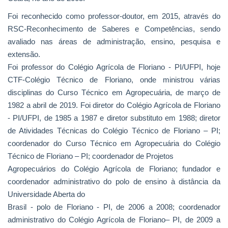
Foi reconhecido como professor-doutor, em 2015, através do
RSC-Reconhecimento de Saberes e Competências, sendo
avaliado nas áreas de administração, ensino, pesquisa e
extensão.
Foi professor do Colégio Agrícola de Floriano - PI/UFPI, hoje
CTF-Colégio Técnico de Floriano, onde ministrou várias
disciplinas do Curso Técnico em Agropecuária, de março de
1982 a abril de 2019. Foi diretor do Colégio Agrícola de Floriano
- PI/UFPI, de 1985 a 1987 e diretor substituto em 1988; diretor
de Atividades Técnicas do Colégio Técnico de Floriano – PI;
coordenador do Curso Técnico em Agropecuária do Colégio
Técnico de Floriano – PI; coordenador de Projetos
Agropecuários do Colégio Agrícola de Floriano; fundador e
coordenador administrativo do polo de ensino à distância da
Universidade Aberta do
Brasil - polo de Floriano - PI, de 2006 a 2008; coordenador
administrativo do Colégio Agrícola de Floriano– PI, de 2009 a