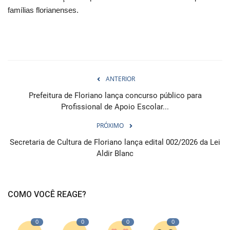
famílias florianenses.
ANTERIOR
Prefeitura de Floriano lança concurso público para
Profissional de Apoio Escolar...
PRÓXIMO
Secretaria de Cultura de Floriano lança edital 002/2026 da Lei
Aldir Blanc
COMO VOCÊ REAGE?
0
0
0
0