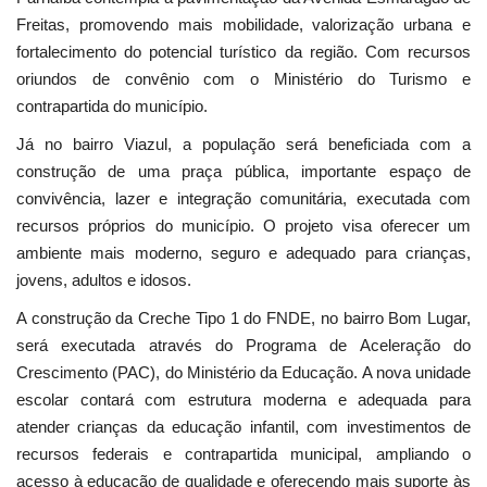
Freitas, promovendo mais mobilidade, valorização urbana e
fortalecimento do potencial turístico da região. Com recursos
oriundos de convênio com o Ministério do Turismo e
contrapartida do município.
Já no bairro Viazul, a população será beneficiada com a
construção de uma praça pública, importante espaço de
convivência, lazer e integração comunitária, executada com
recursos próprios do município. O projeto visa oferecer um
ambiente mais moderno, seguro e adequado para crianças,
jovens, adultos e idosos.
A construção da Creche Tipo 1 do FNDE, no bairro Bom Lugar,
será executada através do Programa de Aceleração do
Crescimento (PAC), do Ministério da Educação. A nova unidade
escolar contará com estrutura moderna e adequada para
atender crianças da educação infantil, com investimentos de
recursos federais e contrapartida municipal, ampliando o
acesso à educação de qualidade e oferecendo mais suporte às