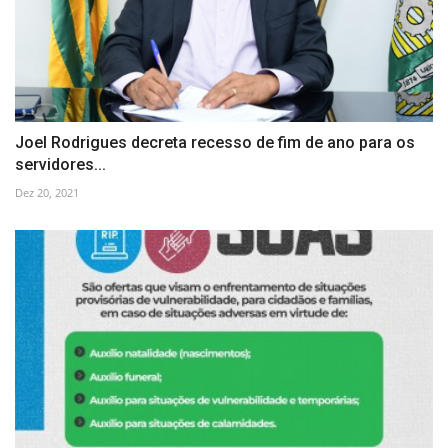
Joel Rodrigues decreta recesso de fim de ano para os
servidores...
Dez 20, 2021