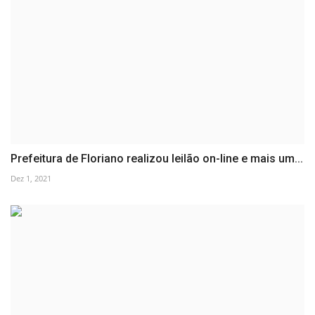
Prefeitura de Floriano realizou leilão on-line e mais um...
Dez 1, 2021