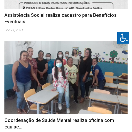
Assistência Social realiza cadastro para Benefícios
Eventuais
Fev 27, 2023
Coordenação de Saúde Mental realiza oficina com
equipe...