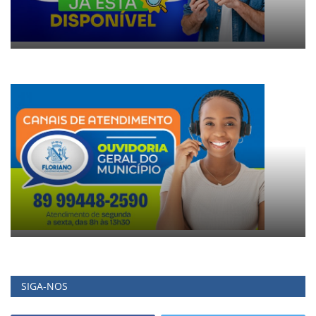
SIGA-NOS