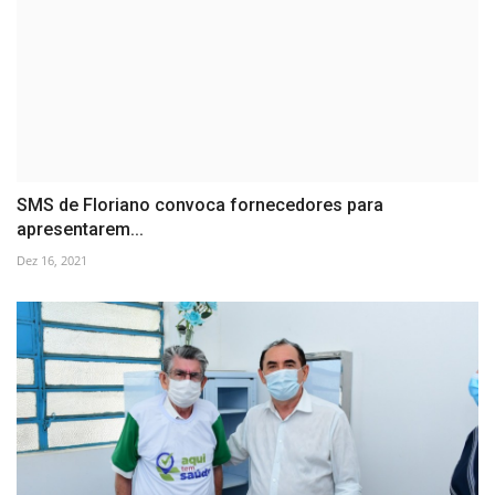
SMS de Floriano convoca fornecedores para
apresentarem...
Dez 16, 2021