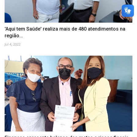
'Aqui tem Saúde' realiza mais de 480 atendimentos na
região...
Jul 4, 2022