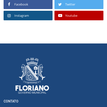
Facebook
Twitter
Instagram
Youtube
CONTATO