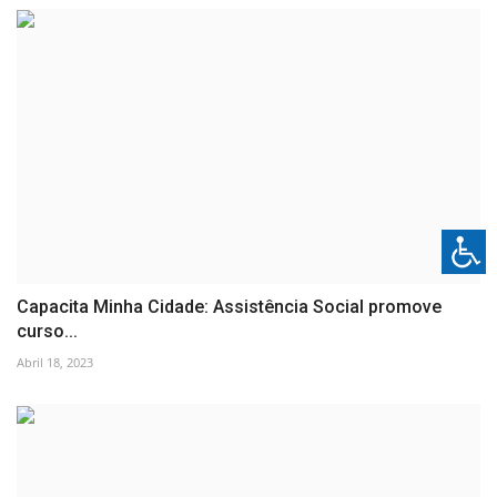
Capacita Minha Cidade: Assistência Social promove
curso...
Abril 18, 2023