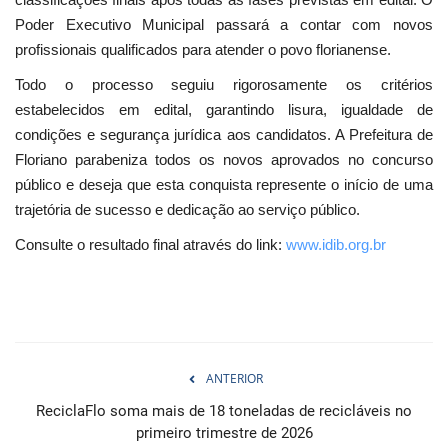
Poder Executivo Municipal passará a contar com novos
profissionais qualificados para atender o povo florianense.
Todo o processo seguiu rigorosamente os critérios
estabelecidos em edital, garantindo lisura, igualdade de
condições e segurança jurídica aos candidatos. A Prefeitura de
Floriano parabeniza todos os novos aprovados no concurso
público e deseja que esta conquista represente o início de uma
trajetória de sucesso e dedicação ao serviço público.
Consulte o resultado final através do link:
www.idib.org.br
ANTERIOR
ReciclaFlo soma mais de 18 toneladas de recicláveis no
primeiro trimestre de 2026