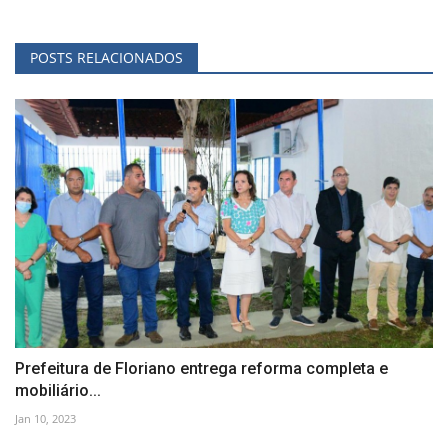
POSTS RELACIONADOS
Prefeitura de Floriano entrega reforma completa e
mobiliário...
Jan 10, 2023