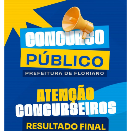
Webmail
Contato