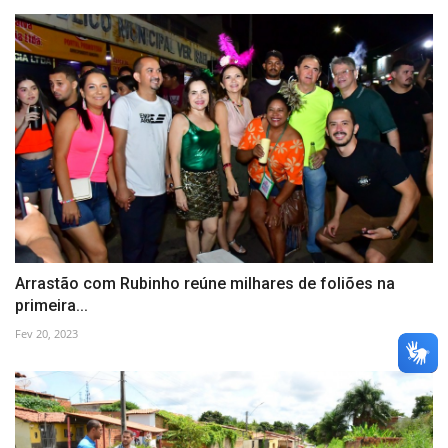
Arrastão com Rubinho reúne milhares de foliões na
primeira...
Fev 20, 2023