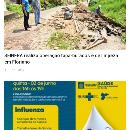
SEINFRA realiza operação tapa-buracos e de limpeza
em Floriano
Abril 11, 2022