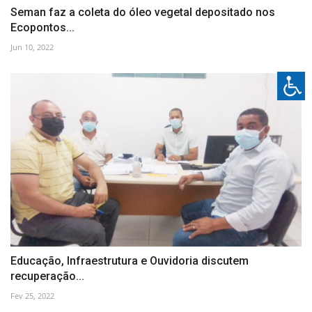
Seman faz a coleta do óleo vegetal depositado nos
Ecopontos...
Jun 10, 2022
Educação, Infraestrutura e Ouvidoria discutem
recuperação...
Fev 25, 2022