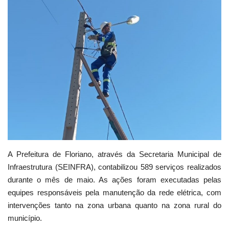
Webmail
Contato
A Prefeitura de Floriano, através da Secretaria Municipal de
Infraestrutura (SEINFRA), contabilizou 589 serviços realizados
durante o mês de maio. As ações foram executadas pelas
equipes responsáveis pela manutenção da rede elétrica, com
intervenções tanto na zona urbana quanto na zona rural do
município.