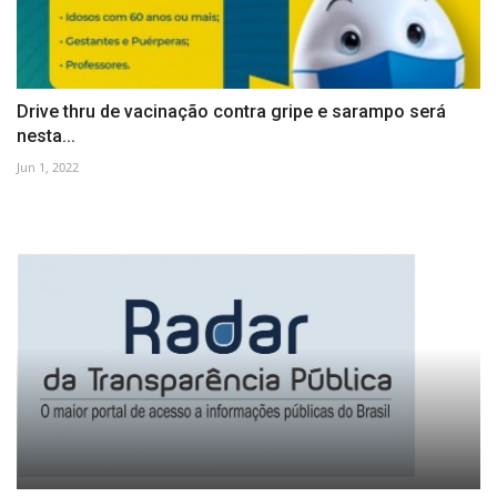
Drive thru de vacinação contra gripe e sarampo será
nesta...
Jun 1, 2022