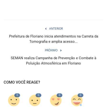
ANTERIOR
Prefeitura de Floriano inicia atendimentos na Carreta da
Tomografia e amplia acesso...
PRÓXIMO
SEMAN realiza Campanha de Prevenção e Combate à
Poluição Atmosférica em Floriano
COMO VOCÊ REAGE?
0
0
0
0