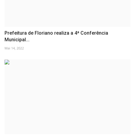
Prefeitura de Floriano realiza a 4ª Conferência
Municipal...
Mai 14, 2022