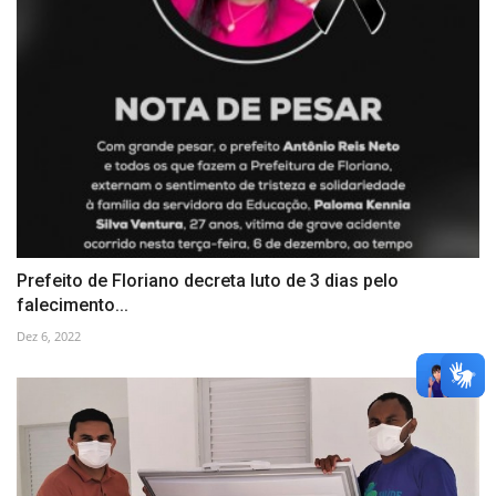
Prefeito de Floriano decreta luto de 3 dias pelo
falecimento...
Dez 6, 2022