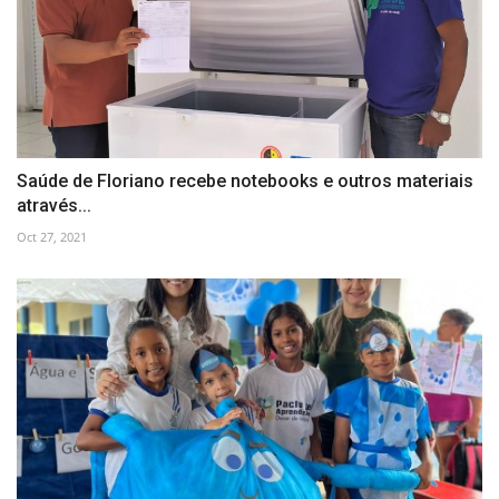
Saúde de Floriano recebe notebooks e outros materiais
através...
Oct 27, 2021