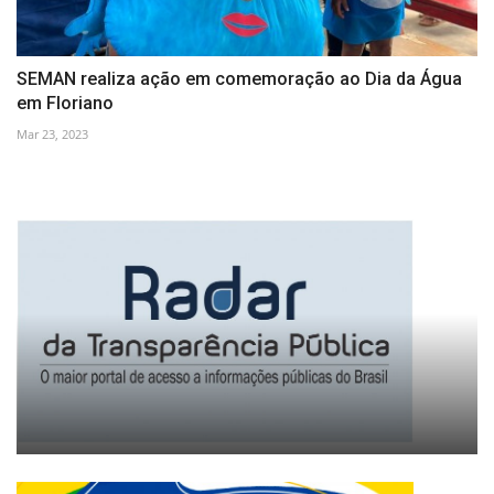
SEMAN realiza ação em comemoração ao Dia da Água
em Floriano
Mar 23, 2023