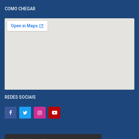
COMO CHEGAR
REDES SOCIAIS