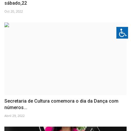
sábado,22
Oct 20, 2022
Secretaria de Cultura comemora o dia da Dança com
números...
Abril 29, 2022