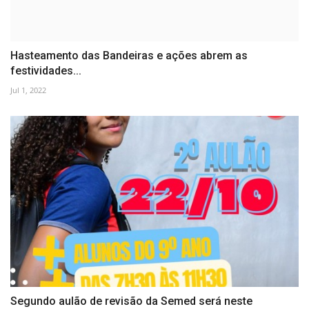
Hasteamento das Bandeiras e ações abrem as
festividades...
Jul 1, 2022
Segundo aulão de revisão da Semed será neste