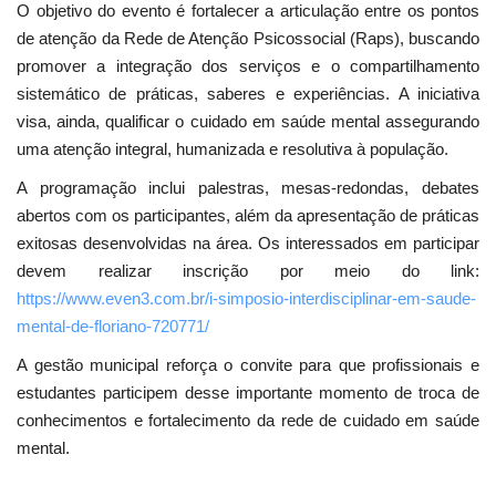
O objetivo do evento é fortalecer a articulação entre os pontos
de atenção da Rede de Atenção Psicossocial (Raps), buscando
promover a integração dos serviços e o compartilhamento
sistemático de práticas, saberes e experiências. A iniciativa
visa, ainda, qualificar o cuidado em saúde mental assegurando
uma atenção integral, humanizada e resolutiva à população.
A programação inclui palestras, mesas-redondas, debates
abertos com os participantes, além da apresentação de práticas
exitosas desenvolvidas na área. Os interessados em participar
devem realizar inscrição por meio do link:
https://www.even3.com.br/i-simposio-interdisciplinar-em-saude-
mental-de-floriano-720771/
A gestão municipal reforça o convite para que profissionais e
estudantes participem desse importante momento de troca de
conhecimentos e fortalecimento da rede de cuidado em saúde
mental.