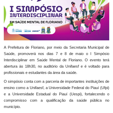
Webmail
Contato
A Prefeitura de Floriano, por meio da Secretaria Municipal de
Saúde, promoverá nos dias 7 e 8 de maio o I Simpósio
Interdisciplinar em Saúde Mental de Floriano. O evento terá
abertura às 18h30, no auditório da Unifaesf e é voltado para
profissionais e estudantes da área da saúde.
O simpósio conta com a parceria de importantes instituições de
ensino como a Unifaesf, a Universidade Federal do Piauí (Ufpi)
e a Universidade Estadual do Piauí (Uespi), fortalecendo o
compromisso com a qualificação da saúde pública no
município.