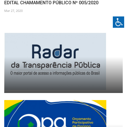
EDITAL CHAMAMENTO PÚBLICO Nº 005/2020
Mar 27, 2020