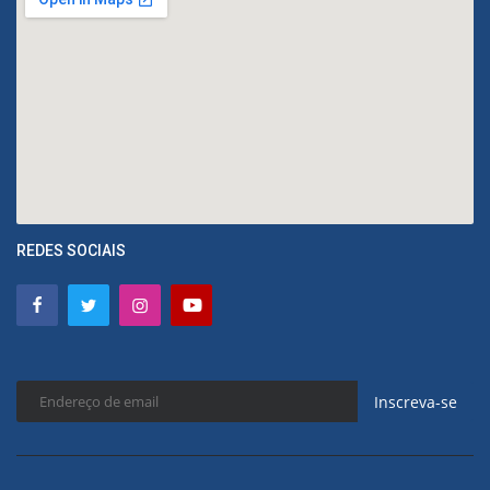
REDES SOCIAIS
Inscreva-se