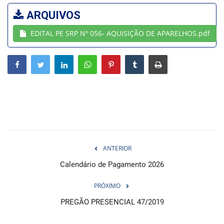
ARQUIVOS
Webmail
EDITAL PE SRP Nº 056- AQUISIÇÃO DE APARELHOS.pdf
Contato
ANTERIOR
Calendário de Pagamento 2026
PRÓXIMO
PREGÃO PRESENCIAL 47/2019