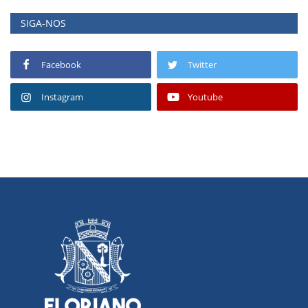
SIGA-NOS
Facebook
Twitter
Instagram
Youtube