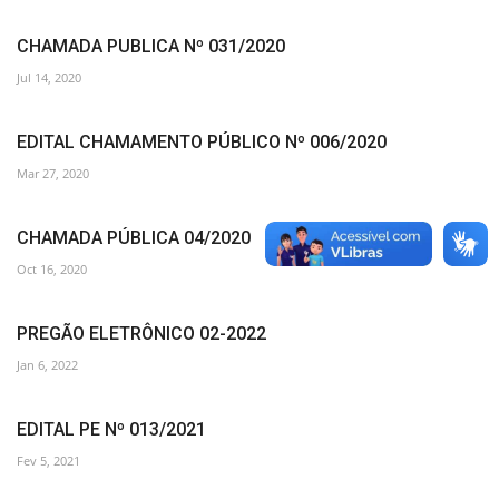
CHAMADA PUBLICA Nº 031/2020
Jul 14, 2020
EDITAL CHAMAMENTO PÚBLICO Nº 006/2020
Mar 27, 2020
CHAMADA PÚBLICA 04/2020
Oct 16, 2020
PREGÃO ELETRÔNICO 02-2022
Jan 6, 2022
EDITAL PE Nº 013/2021
Fev 5, 2021