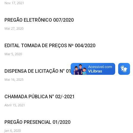
Nov 17, 2021
PREGÃO ELETRÔNICO 007/2020
Mai 27, 2020
EDITAL TOMADA DE PREÇOS Nº 004/2020
Mar 5, 2020
DISPENSA DE LICITAÇÃO N° 014/2025
Mai 16, 2025
CHAMADA PÚBLICA N° 02/-2021
Abril 15, 2021
PREGÃO PRESENCIAL 01/2020
Jan 6, 2020