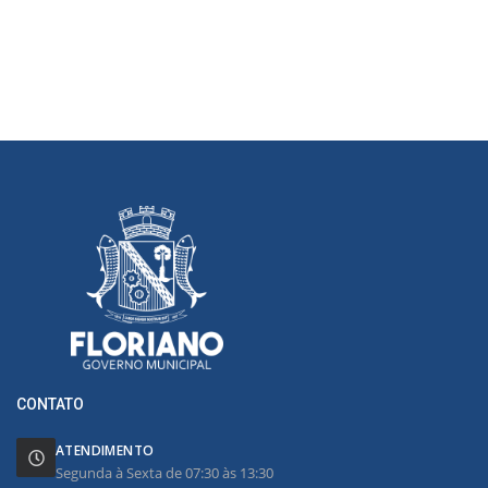
CONTATO
ATENDIMENTO
Segunda à Sexta de 07:30 às 13:30