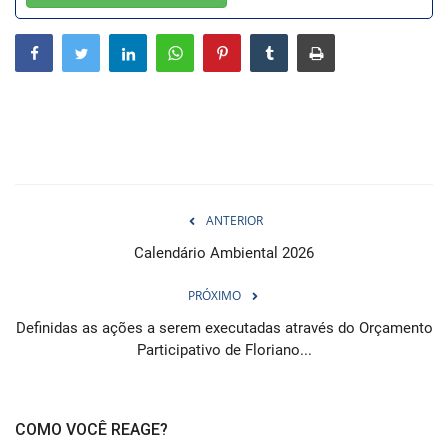
Webmail
Contato
ANTERIOR
Calendário Ambiental 2026
PRÓXIMO
Definidas as ações a serem executadas através do Orçamento
Participativo de Floriano...
COMO VOCÊ REAGE?