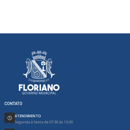
CONTATO
ATENDIMENTO
Segunda à Sexta de 07:30 às 13:30