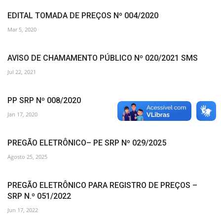
EDITAL TOMADA DE PREÇOS Nº 004/2020
Mar 5, 2020
AVISO DE CHAMAMENTO PÚBLICO Nº 020/2021 SMS
Jul 22, 2021
PP SRP Nº 008/2020
Jan 17, 2020
PREGÃO ELETRÔNICO– PE SRP Nº 029/2025
Agosto 25, 2025
PREGÃO ELETRÔNICO PARA REGISTRO DE PREÇOS –
SRP N.º 051/2022
Jun 17, 2022