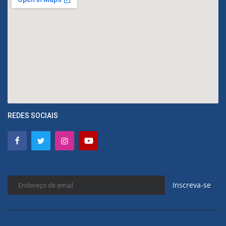
REDES SOCIAIS
Inscreva-se