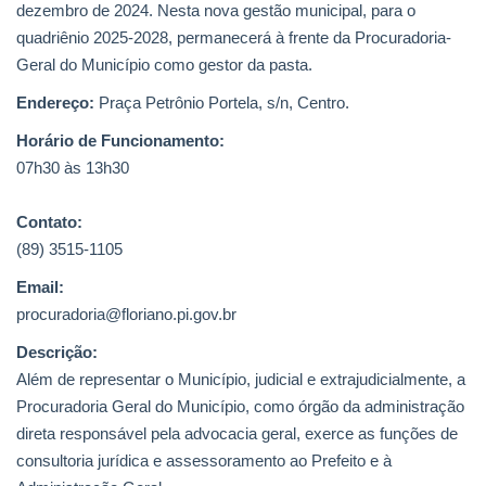
dezembro de 2024. Nesta nova gestão municipal, para o
quadriênio 2025-2028, permanecerá à frente da Procuradoria-
Geral do Município como gestor da pasta.
Endereço:
Praça Petrônio Portela, s/n, Centro.
Horário de Funcionamento:
07h30 às 13h30
Contato:
(89) 3515-1105
Email:
procuradoria@floriano.pi.gov.br
Descrição:
Além de representar o Município, judicial e extrajudicialmente, a
Procuradoria Geral do Município, como órgão da administração
direta responsável pela advocacia geral, exerce as funções de
consultoria jurídica e assessoramento ao Prefeito e à