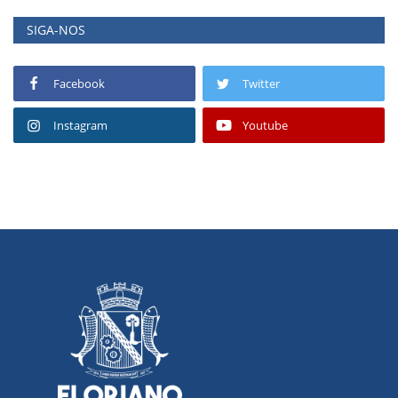
SIGA-NOS
Facebook
Twitter
Instagram
Youtube