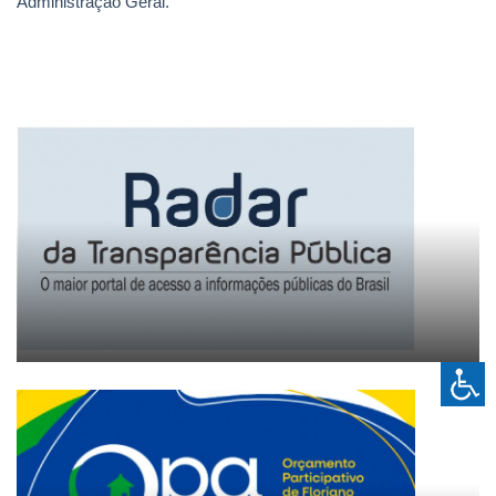
Administração Geral.