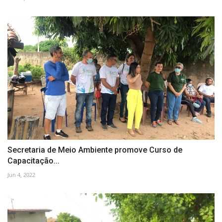
Secretaria de Meio Ambiente promove Curso de
Capacitação...
Jun 4, 2022