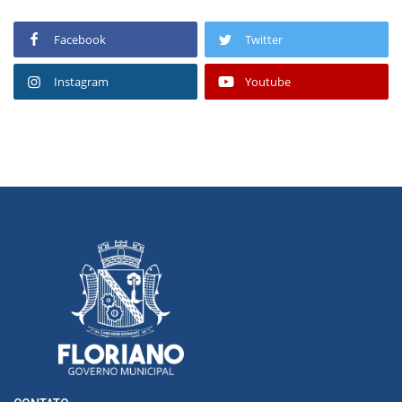
Facebook
Twitter
Instagram
Youtube