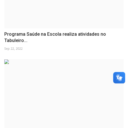
Programa Saúde na Escola realiza atividades no
Tabuleiro...
Sep 22, 2022