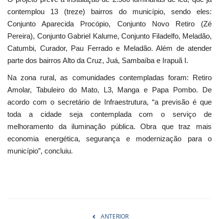
contemplou 13 (treze) bairros do município, sendo eles:
Conjunto Aparecida Procópio, Conjunto Novo Retiro (Zé
Pereira), Conjunto Gabriel Kalume, Conjunto Filadelfo, Meladão,
Catumbi, Curador, Pau Ferrado e Meladão. Além de atender
parte dos bairros Alto da Cruz, Juá, Sambaíba e Irapuã I.
Na zona rural, as comunidades contempladas foram: Retiro
Amolar, Tabuleiro do Mato, L3, Manga e Papa Pombo. De
acordo com o secretário de Infraestrutura, “a previsão é que
toda a cidade seja contemplada com o serviço de
melhoramento da iluminação pública. Obra que traz mais
economia energética, segurança e modernização para o
município”, concluiu.
ANTERIOR