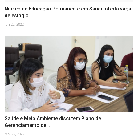
Núcleo de Educação Permanente em Saúde oferta vaga
de estágio...
Jun 23, 2022
Saúde e Meio Ambiente discutem Plano de
Gerenciamento de...
Mai 25, 2022