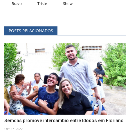
Bravo
Triste
Show
POSTS RELACIONADOS
Semdas promove intercâmbio entre Idosos em Floriano
Oct 27, 2022