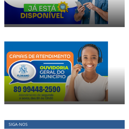
SIGA-NOS