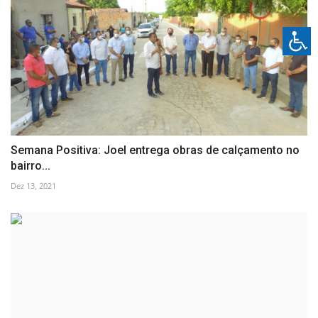
Semana Positiva: Joel entrega obras de calçamento no
bairro...
Dez 13, 2021