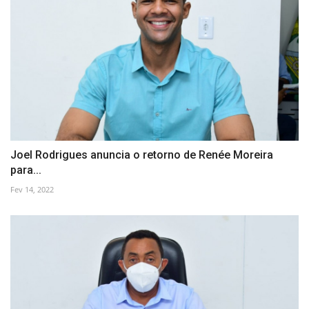
Joel Rodrigues anuncia o retorno de Renée Moreira
para...
Fev 14, 2022