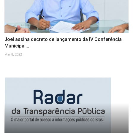
Joel assina decreto de lançamento da IV Conferência
Municipal...
Mar 8, 2022