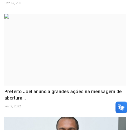
Dez 14, 2021
Prefeito Joel anuncia grandes ações na mensagem de
abertura...
Fev 2, 2022