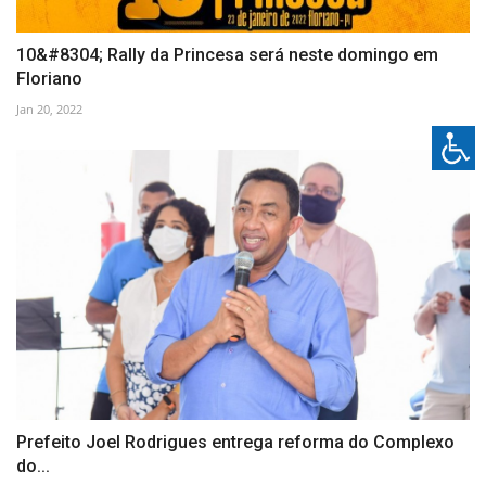
10&#8304; Rally da Princesa será neste domingo em
Floriano
Jan 20, 2022
Prefeito Joel Rodrigues entrega reforma do Complexo
do...