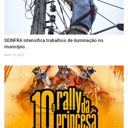
SEINFRA intensifica trabalhos de iluminação no
município...
Abril 19, 2022