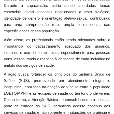
Durante a capacitação, estão sendo abordados temas
essenciais como conceitos relacionados a sexo biológico,
identidade de gênero e orientação afetivo-sexual, contribuindo
para uma compreensão mais ampla e respeitosa das
especificidades dessa população.
Além disso, os profissionais estão sendo orientados sobre a
importância do cadastramento adequado dos usuários,
incluindo o uso do nome social, especialmente para pessoas
trans, assegurando o respeito à identidade de cada indivíduo no
âmbito dos serviços de saúde.
A ação busca fortalecer os princípios do Sistema Único de
Saúde (SUS), promovendo um atendimento integral e
longitudinal, com foco na criação de vínculo entre a população
LGBTQIAPN+ e as equipes de saúde do território onde vivem.
Dessa forma, a Atenção Básica se consolida como a principal
porta de entrada do SUS, garantindo acesso contínuo aos
serviços de saúde, e não somente em situações de urgência e