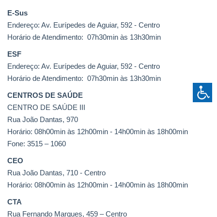
E-Sus
Endereço: Av. Eurípedes de Aguiar, 592 - Centro
Horário de Atendimento: 07h30min às 13h30min
ESF
Endereço: Av. Eurípedes de Aguiar, 592 - Centro
Horário de Atendimento: 07h30min às 13h30min
CENTROS DE SAÚDE
CENTRO DE SAÚDE III
Rua João Dantas, 970
Horário: 08h00min às 12h00min - 14h00min às 18h00min
Fone: 3515 – 1060
CEO
Rua João Dantas, 710 - Centro
Horário: 08h00min às 12h00min - 14h00min às 18h00min
CTA
Rua Fernando Marques, 459 – Centro