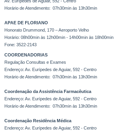
Av. Eurípedes de Aguiar, 592 - Centro
Horário de Atendimento: 07h30min às 13h30min
APAE DE FLORIANO
Honorato Drummond, 170 – Aeroporto Velho
Horário: 08h00min às 12h00min - 14h00min às 18h00min
Fone: 3522-2143
COORDENADORIAS
Regulação Consultas e Exames
Endereço: Av. Eurípedes de Aguiar, 592 - Centro
Horário de Atendimento: 07h30min às 13h30min
Coordenação da Assistência Farmacêutica
Endereço: Av. Eurípedes de Aguiar, 592 - Centro
Horário de Atendimento: 07h30min às 13h30min
Coordenação Residência Médica
Endereço: Av. Eurípedes de Aguiar, 592 - Centro