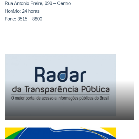
Rua Antonio Freire, 999 – Centro
Horário: 24 horas
Fone: 3515 – 8800