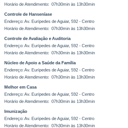
Horário de Atendimento: 07h30min às 13h30min
Controle de Hanseníase
Endereço: Av. Eurípedes de Aguiar, 592 - Centro
Horário de Atendimento: 07h30min às 13h30min
Controle de Avaliação e Auditoria
Endereço: Av. Eurípedes de Aguiar, 592 - Centro
Horário de Atendimento: 07h30min às 13h30min
Núcleo de Apoio a Saúde da Família
Endereço: Av. Eurípedes de Aguiar, 592 - Centro
Horário de Atendimento: 07h30min às 13h30min
Melhor em Casa
Endereço: Av. Eurípedes de Aguiar, 592 - Centro
Horário de Atendimento: 07h30min às 13h30min
Imunização
Endereço: Av. Eurípedes de Aguiar, 592 - Centro
Horário de Atendimento: 07h30min às 13h30min