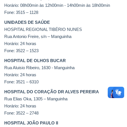
Horário: 08h00min às 12h00min - 14h00min às 18h00min
Fone: 3515 – 1128
UNIDADES DE SAÚDE
HOSPITAL REGIONAL TIBÉRIO NUNES
Rua Antonio Freire, s/n – Manguinha
Horário: 24 horas
Fone: 3522 – 1523
HOSPITAL DE OLHOS BUCAR
Rua Aluisio Ribeiro, 1630 - Manguinha
Horário: 24 horas
Fone: 3521 – 6310
HOSPITAL DO CORAÇÃO DR ALVES PEREIRA
Rua Elias Oka, 1305 – Manguinha
Horário: 24 horas
Fone: 3522 – 2748
HOSPITAL JOÃO PAULO II