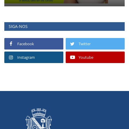
SIGA-NOS
Facebook
Twitter
Instagram
Youtube