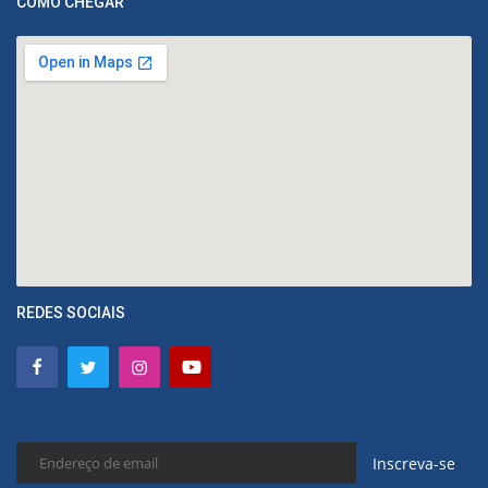
COMO CHEGAR
REDES SOCIAIS
Inscreva-se