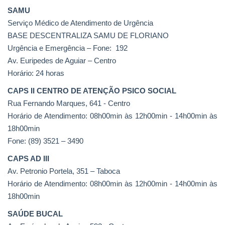
SAMU
Serviço Médico de Atendimento de Urgência
BASE DESCENTRALIZA SAMU DE FLORIANO
Urgência e Emergência – Fone: 192
Av. Euripedes de Aguiar – Centro
Horário: 24 horas
CAPS II CENTRO DE ATENÇÃO PSICO SOCIAL
Rua Fernando Marques, 641 - Centro
Horário de Atendimento: 08h00min às 12h00min - 14h00min às
18h00min
Fone: (89) 3521 – 3490
CAPS AD III
Av. Petronio Portela, 351 – Taboca
Horário de Atendimento: 08h00min às 12h00min - 14h00min às
18h00min
SAÚDE BUCAL