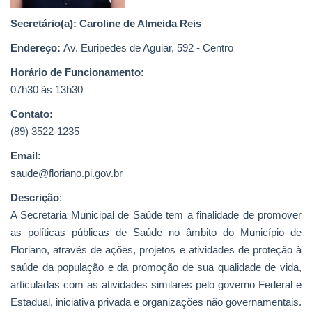
Secretário(a): Caroline de Almeida Reis
Webmail
Endereço:
Av. Euripedes de Aguiar, 592 - Centro
Contato
Horário de Funcionamento:
07h30 às 13h30
Contato:
(89) 3522-1235
Email:
saude@floriano.pi.gov.br
Descrição
:
A Secretaria Municipal de Saúde tem a finalidade de promover
as políticas públicas de Saúde no âmbito do Município de
Floriano, através de ações, projetos e atividades de proteção à
saúde da população e da promoção de sua qualidade de vida,
articuladas com as atividades similares pelo governo Federal e
Estadual, iniciativa privada e organizações não governamentais.