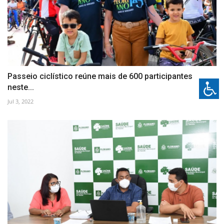
Passeio ciclístico reúne mais de 600 participantes
neste...
Jul 3, 2022