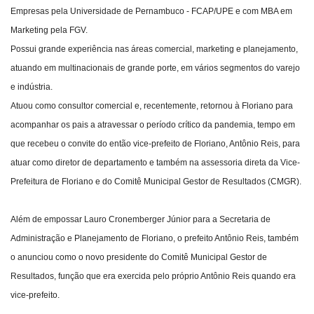
Empresas pela Universidade de Pernambuco - FCAP/UPE e com MBA em
Marketing pela FGV.
Possui grande experiência nas áreas comercial, marketing e planejamento,
atuando em multinacionais de grande porte, em vários segmentos do varejo
e indústria.
Atuou como consultor comercial e, recentemente, retornou à Floriano para
acompanhar os pais a atravessar o período crítico da pandemia, tempo em
que recebeu o convite do então vice-prefeito de Floriano, Antônio Reis, para
atuar como diretor de departamento e também na assessoria direta da Vice-
Prefeitura de Floriano e do Comitê Municipal Gestor de Resultados (CMGR).
Além de empossar Lauro Cronemberger Júnior para a Secretaria de
Administração e Planejamento de Floriano, o prefeito Antônio Reis, também
o anunciou como o novo presidente do Comitê Municipal Gestor de
Resultados, função que era exercida pelo próprio Antônio Reis quando era
vice-prefeito.