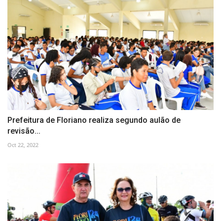
Prefeitura de Floriano realiza segundo aulão de
revisão...
Oct 22, 2022