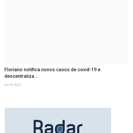
Floriano notifica novos casos de covid-19 e
descentraliza...
Jun 9, 2022