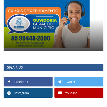
SIGA-NOS
Facebook
Twitter
Instagram
Youtube