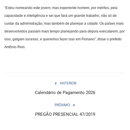
“Estou nomeando este jovem, mas experiente homem, por méritos, pela
capacidade e inteligência e sei que fará um grande trabalho, não só de
cuidar da administração, mas também de planejar a cidade. Os países mais
desenvolvidos passam mais tempo planejando para depois executarem, por
isso, galgam sucesso, e queremos fazer isso em Floriano”, disse o prefeito
Antônio Reis.
ANTERIOR
Calendário de Pagamento 2026
PRÓXIMO
PREGÃO PRESENCIAL 47/2019