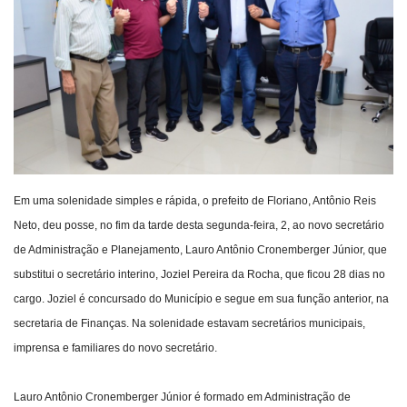
Webmail
Contato
Em uma solenidade simples e rápida, o prefeito de Floriano, Antônio Reis
Neto, deu posse, no fim da tarde desta segunda-feira, 2, ao novo secretário
de Administração e Planejamento, Lauro Antônio Cronemberger Júnior, que
substitui o secretário interino, Joziel Pereira da Rocha, que ficou 28 dias no
cargo. Joziel é concursado do Município e segue em sua função anterior, na
secretaria de Finanças.
Na solenidade estavam secretários municipais,
imprensa e familiares do novo secretário.
Lauro Antônio Cronemberger Júnior é formado em Administração de