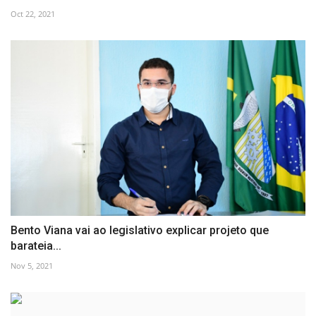
Oct 22, 2021
Bento Viana vai ao legislativo explicar projeto que
barateia...
Nov 5, 2021